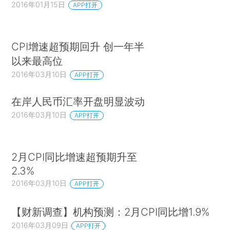
2016年01月15日
APP打开
CPI增速超预期回升 创一年半
以来最高位
2016年03月10日
APP打开
在岸人民币汇率开盘明显波动
2016年03月10日
APP打开
2月CPI同比增速超预期升至
2.3%
2016年03月10日
APP打开
【财新调查】机构预测：2月CPI同比增1.9%
2016年03月09日
APP打开