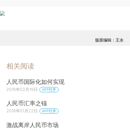
版面编辑：王永
相关阅读
人民币国际化如何实现
2016年02月19日
APP打开
人民币汇率之锚
2016年01月22日
APP打开
激战离岸人民币市场