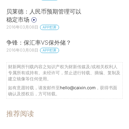
贝莱德：人民币预期管理可以
稳定市场
2016年03月08日
APP打开
争锋：保汇率VS保外储？
2016年03月08日
APP打开
财新网所刊载内容之知识产权为财新传媒及/或相关权利人
专属所有或持有。未经许可，禁止进行转载、摘编、复制及
建立镜像等任何使用。
如有意愿转载，请发邮件至
hello@caixin.com
，获得书面
确认及授权后，方可转载。
推荐阅读