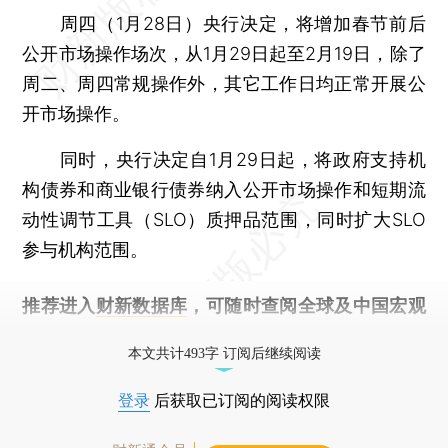
周四（1月28日）央行决定，将增加春节前后
公开市场操作场次，从1月29日起至2月19日，除了
周二、周四常规操作外，其它工作日均正常开展公
开市场操作。
同时，央行决定自1月29日起，将政府支持机
构债券和商业银行债券纳入公开市场操作和短期流
动性调节工具（SLO）质押品范围，同时扩大SLO
参与机构范围。
推荐进入
财新数据库
，可随时查阅全球及中国宏观
经济数据库（CEIC）及相关指数库。
本文共计493字 订阅后继续阅读
登录
后获取已订阅的阅读权限