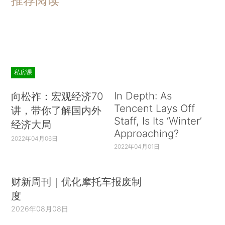
推荐阅读
私房课
In Depth: As
向松祚：宏观经济70
Tencent Lays Off
讲，带你了解国内外
Staff, Is Its ‘Winter’
经济大局
Approaching?
2022年04月06日
2022年04月01日
财新周刊｜优化摩托车报废制
度
2026年08月08日