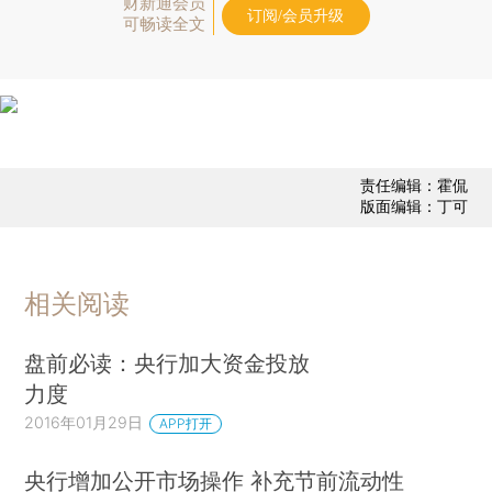
财新通会员
订阅/会员升级
可畅读全文
责任编辑：霍侃
版面编辑：丁可
相关阅读
盘前必读：央行加大资金投放
力度
2016年01月29日
APP打开
央行增加公开市场操作 补充节前流动性