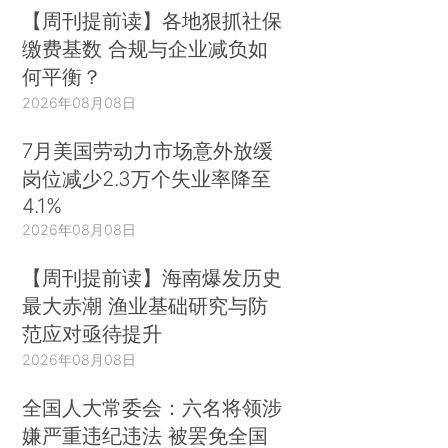
【周刊提前读】各地狠抓社保
缴费基数 合规与企业减负如
何平衡？
2026年08月08日
7月美国劳动力市场意外放缓
岗位减少2.3万个失业率降至
4.1%
2026年08月08日
【周刊提前读】海南爆发历史
最大赤潮 渔业基础研究与防
范应对亟待提升
2026年08月08日
全国人大常委会：六名将领涉
嫌严重违纪违法 被罢免全国