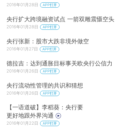
2016年01月28日
APP打开
央行扩大跨境融资试点 一箭双雕震慑空头
2016年01月28日
APP打开
央行张新：股市大跌非境外做空
2016年01月27日
APP打开
德拉吉：达到通胀目标事关欧央行公信力
2016年01月26日
APP打开
央行流动性管理的共识和猜想
2016年01月26日
APP打开
【一语道破】李稻葵：央行要
更好地跟外界沟通
2016年01月22日
APP打开