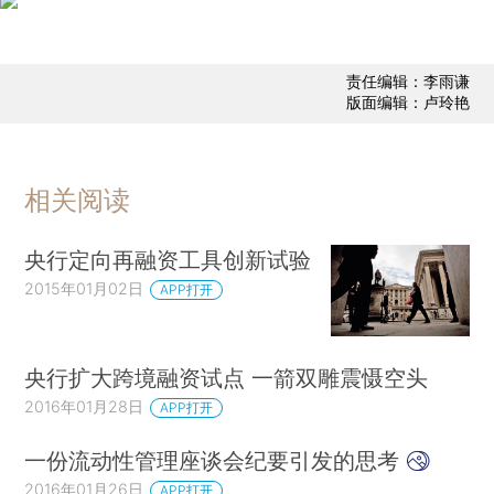
责任编辑：李雨谦
版面编辑：卢玲艳
相关阅读
央行定向再融资工具创新试验
2015年01月02日
APP打开
央行扩大跨境融资试点 一箭双雕震慑空头
2016年01月28日
APP打开
一份流动性管理座谈会纪要引发的思考
2016年01月26日
APP打开