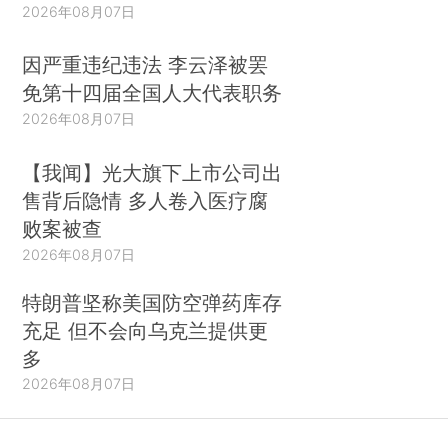
2026年08月07日
因严重违纪违法 李云泽被罢
免第十四届全国人大代表职务
2026年08月07日
【我闻】光大旗下上市公司出
售背后隐情 多人卷入医疗腐
败案被查
2026年08月07日
特朗普坚称美国防空弹药库存
充足 但不会向乌克兰提供更
多
2026年08月07日