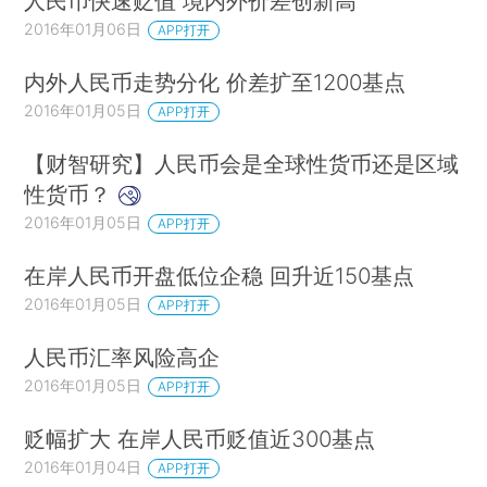
人民币快速贬值 境内外价差创新高
2016年01月06日
APP打开
内外人民币走势分化 价差扩至1200基点
2016年01月05日
APP打开
【财智研究】人民币会是全球性货币还是区域
性货币？
2016年01月05日
APP打开
在岸人民币开盘低位企稳 回升近150基点
2016年01月05日
APP打开
人民币汇率风险高企
2016年01月05日
APP打开
贬幅扩大 在岸人民币贬值近300基点
2016年01月04日
APP打开