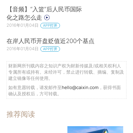
【音频】“入篮”后人民币国际
化之路怎么走
2016年01月04日
APP打开
在岸人民币开盘贬值近200个基点
2016年01月04日
APP打开
财新网所刊载内容之知识产权为财新传媒及/或相关权利人
专属所有或持有。未经许可，禁止进行转载、摘编、复制及
建立镜像等任何使用。
如有意愿转载，请发邮件至
hello@caixin.com
，获得书面
确认及授权后，方可转载。
推荐阅读