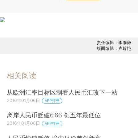
责任编辑：李雨谦
版面编辑：卢玲艳
相关阅读
从欧洲汇率目标区制看人民币汇改下一站
2016年01月06日
APP打开
离岸人民币贬破6.66 创五年最低位
2016年01月06日
APP打开