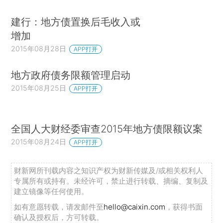
建行：地方债置换后毛收入或
增加
2015年08月28日
APP打开
地方政府债务限额管理启动
2015年08月25日
APP打开
全国人大财经委审查2015年地方债限额议案
2015年08月24日
APP打开
财新网所刊载内容之知识产权为财新传媒及/或相关权利人
专属所有或持有。未经许可，禁止进行转载、摘编、复制及
建立镜像等任何使用。
如有意愿转载，请发邮件至
hello@caixin.com
，获得书面
确认及授权后，方可转载。