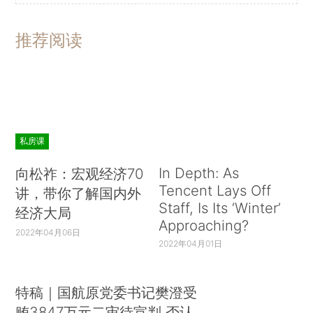
推荐阅读
私房课
In Depth: As
向松祚：宏观经济70
Tencent Lays Off
讲，带你了解国内外
Staff, Is Its ‘Winter’
经济大局
Approaching?
2022年04月06日
2022年04月01日
特稿｜国航原党委书记樊澄受
贿3847万元二审待宣判 否认