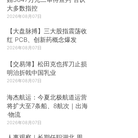
大多数指控
2026年08月07日
【大盘脉搏】三大股指震荡收
红 PCB、创新药概念爆发
2026年08月07日
【交易簿】松田克也挥刀止损
明治折戟中国乳业
2026年08月07日
海杰航运：今夏北极航道运营
将扩大至7条船、8航次｜出海
·物流
2026年08月07日
人事观察｜长期任职湖北 周