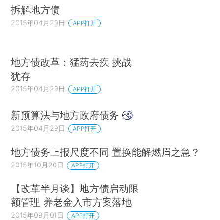
拆解地方债
2015年04月29日
APP打开
地方债改革：猛药去疾 挑战
犹存
2015年04月29日
APP打开
新预算法与地方政府债务
2015年04月29日
APP打开
地方债务上报尺度不同 置换能解燃眉之急？
2015年10月20日
APP打开
【改革半月谈】地方债启动限
额管理 养老金入市方案落地
2015年09月01日
APP打开