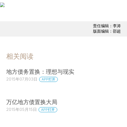
责任编辑：李涛
版面编辑：邵超
相关阅读
地方债务置换：理想与现实
2015年07月03日
APP打开
万亿地方债置换大局
2015年05月15日
APP打开