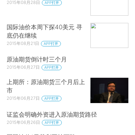
2015年08月28日
APP打开
国际油价本周下探40美元 寻
底仍在继续
2015年08月21日
APP打开
原油期货倒计时三个月
2015年06月27日
APP打开
上期所：原油期货三个月后上
市
2015年06月27日
APP打开
证监会明确外资进入原油期货路径
2015年06月26日
APP打开