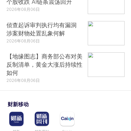
个股收跌 AI链条震荡回升
2026年08月06日
侦查起诉审判执行均有漏洞
涉案财物处置乱象何解
2026年08月06日
【地缘图志】商务部公布对美
反制清单，黄金大涨后持续性
如何
2026年08月06日
财新移动