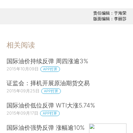
责任编辑：于海荣
版面编辑：李丽莎
相关阅读
国际油价持续反弹 周四涨逾3%
2015年10月09日
APP打开
证监会：择机开展原油期货交易
2015年09月25日
APP打开
国际油价低位反弹 WTI大涨5.74%
2015年09月17日
APP打开
国际油价强势反弹 涨幅逾10%