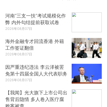
河南“三支一扶”考试规模化作
弊 内外勾结提前获取试卷
2026年08月07日
海外金融专才回流香港 外籍
工作签证翻倍
2026年08月07日
因严重违纪违法 李云泽被罢
免第十四届全国人大代表职务
2026年08月07日
【我闻】光大旗下上市公司出
售背后隐情 多人卷入医疗腐
败案被查