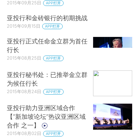
2015年09月25日
APP打开
亚投行和金砖银行的初期挑战
2015年09月15日
APP打开
亚投行正式任命金立群为首任
行长
2015年08月25日
APP打开
亚投行秘书处：已推举金立群
为候任行长
2015年08月24日
APP打开
亚投行助力亚洲区域合作
【“新加坡论坛”热议亚洲区域
合作 之一】
2015年08月02日
APP打开