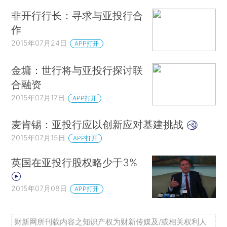
非开行行长：寻求与亚投行合
作
2015年07月24日
APP打开
金墉：世行将与亚投行探讨联
合融资
2015年07月17日
APP打开
麦肯锡：亚投行应以创新应对基建挑战
2015年07月15日
APP打开
英国在亚投行股权略少于3%
2015年07月08日
APP打开
财新网所刊载内容之知识产权为财新传媒及/或相关权利人