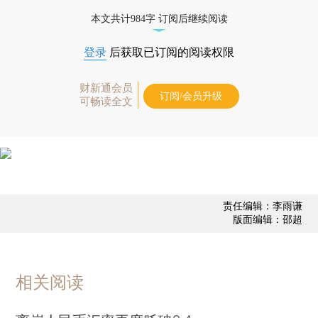
经济数据库（CEIC）及相关指数库。
本文共计984字 订阅后继续阅读
登录
后获取已订阅的阅读权限
财新通会员
订阅/会员升级
可畅读全文
责任编辑：李雨谦
版面编辑：邵超
相关阅读