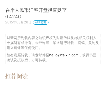
在岸人民币汇率开盘径直贬至
6.4246
2015年08月26日
APP打开
财新网所刊载内容之知识产权为财新传媒及/或相关权利人
专属所有或持有。未经许可，禁止进行转载、摘编、复制及
建立镜像等任何使用。
如有意愿转载，请发邮件至
hello@caixin.com
，获得书面
确认及授权后，方可转载。
推荐阅读