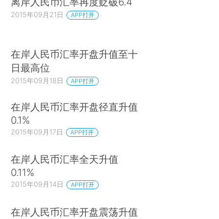
离岸人民币汇率再度贬破6.4
2015年09月21日
APP打开
在岸人民币汇率开盘升值至十
日最高位
2015年09月18日
APP打开
在岸人民币汇率开盘径直升值
0.1%
2015年09月17日
APP打开
在岸人民币汇率全天升值
0.11%
2015年09月14日
APP打开
在岸人民币汇率开盘震荡升值