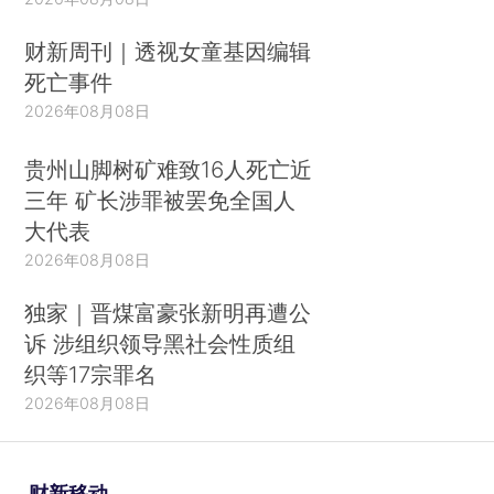
财新周刊｜透视女童基因编辑
死亡事件
2026年08月08日
贵州山脚树矿难致16人死亡近
三年 矿长涉罪被罢免全国人
大代表
2026年08月08日
独家｜晋煤富豪张新明再遭公
诉 涉组织领导黑社会性质组
织等17宗罪名
2026年08月08日
财新移动