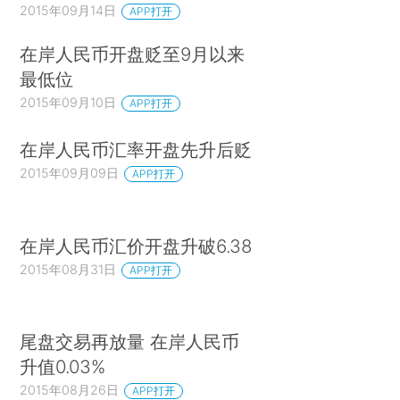
2015年09月14日
APP打开
在岸人民币开盘贬至9月以来
最低位
2015年09月10日
APP打开
在岸人民币汇率开盘先升后贬
2015年09月09日
APP打开
在岸人民币汇价开盘升破6.38
2015年08月31日
APP打开
尾盘交易再放量 在岸人民币
升值0.03%
2015年08月26日
APP打开