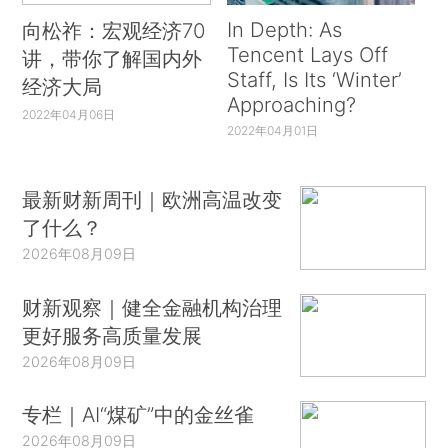
In Depth: As
向松祚：宏观经济70
Tencent Lays Off
讲，带你了解国内外
Staff, Is Its ‘Winter’
经济大局
Approaching?
2022年04月06日
2022年04月01日
最新财新周刊｜欧洲高温改变
了什么？
2026年08月09日
财新观察｜健全金融机构治理
更好服务高质量发展
2026年08月09日
专栏｜AI“煤矿”中的金丝雀
2026年08月09日