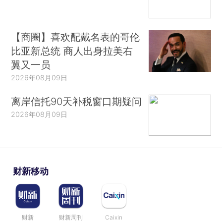
【商圈】喜欢配戴名表的哥伦
比亚新总统 商人出身拉美右
翼又一员
2026年08月09日
离岸信托90天补税窗口期疑问
2026年08月09日
财新移动
财新
财新周刊
Caixin