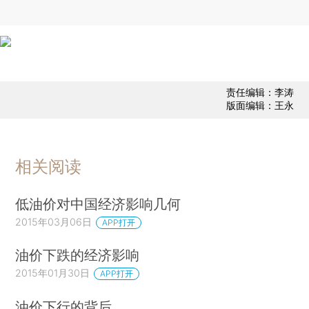
责任编辑：李涛
版面编辑：王永
相关阅读
低油价对中国经济影响几何
2015年03月06日
APP打开
油价下跌的经济影响
2015年01月30日
APP打开
油价下行的背后