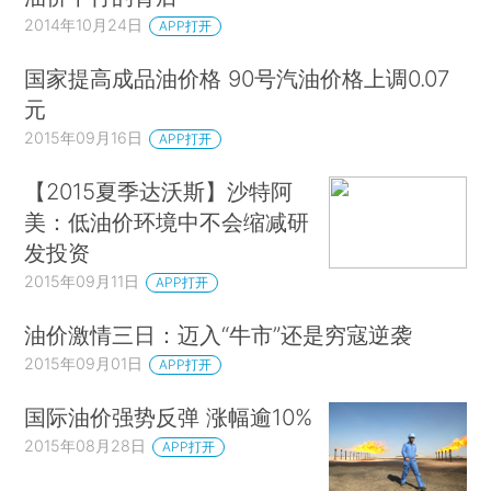
2014年10月24日
APP打开
国家提高成品油价格 90号汽油价格上调0.07
元
2015年09月16日
APP打开
【2015夏季达沃斯】沙特阿
美：低油价环境中不会缩减研
发投资
2015年09月11日
APP打开
油价激情三日：迈入“牛市”还是穷寇逆袭
2015年09月01日
APP打开
国际油价强势反弹 涨幅逾10%
2015年08月28日
APP打开