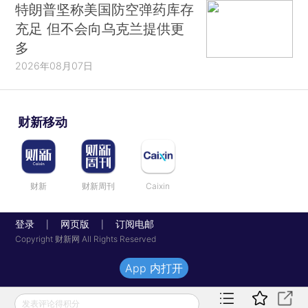
特朗普坚称美国防空弹药库存
充足 但不会向乌克兰提供更
多
2026年08月07日
财新移动
财新
财新周刊
Caixin
登录
网页版
订阅电邮
|
|
Copyright 财新网 All Rights Reserved
App 内打开
发表评论得积分