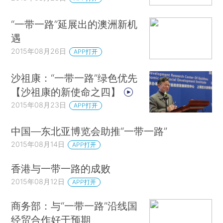
“一带一路”延展出的澳洲新机
遇
2015年08月26日
APP打开
沙祖康：“一带一路”绿色优先
【沙祖康的新使命之四】
2015年08月23日
APP打开
中国—东北亚博览会助推“一带一路”
2015年08月14日
APP打开
香港与一带一路的成败
2015年08月12日
APP打开
商务部：与“一带一路”沿线国
经贸合作好于预期