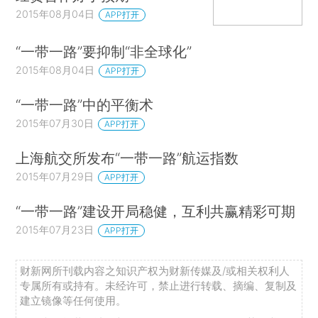
2015年08月04日
APP打开
“一带一路”要抑制“非全球化”
2015年08月04日
APP打开
“一带一路”中的平衡术
2015年07月30日
APP打开
上海航交所发布“一带一路”航运指数
2015年07月29日
APP打开
“一带一路”建设开局稳健，互利共赢精彩可期
2015年07月23日
APP打开
财新网所刊载内容之知识产权为财新传媒及/或相关权利人
专属所有或持有。未经许可，禁止进行转载、摘编、复制及
建立镜像等任何使用。