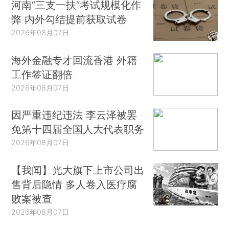
河南“三支一扶”考试规模化作
弊 内外勾结提前获取试卷
2026年08月07日
海外金融专才回流香港 外籍
工作签证翻倍
2026年08月07日
因严重违纪违法 李云泽被罢
免第十四届全国人大代表职务
2026年08月07日
【我闻】光大旗下上市公司出
售背后隐情 多人卷入医疗腐
败案被查
2026年08月07日