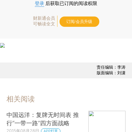
登录
后获取已订阅的阅读权限
财新通会员
订阅/会员升级
可畅读全文
责任编辑：李涛
版面编辑：刘潇
相关阅读
中国远洋：复牌无时间表 推
行“一带一路”四方面战略
2015年08月28日
APP打开