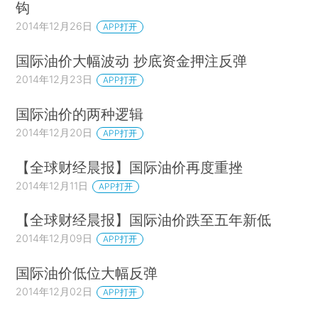
钩
2014年12月26日
APP打开
国际油价大幅波动 抄底资金押注反弹
2014年12月23日
APP打开
国际油价的两种逻辑
2014年12月20日
APP打开
【全球财经晨报】国际油价再度重挫
2014年12月11日
APP打开
【全球财经晨报】国际油价跌至五年新低
2014年12月09日
APP打开
国际油价低位大幅反弹
2014年12月02日
APP打开