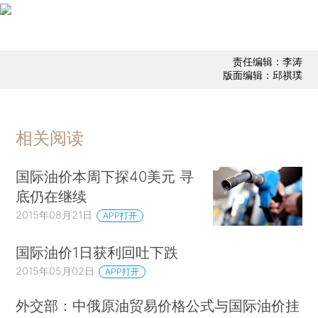
责任编辑：李涛
版面编辑：邱祺璞
相关阅读
国际油价本周下探40美元 寻
底仍在继续
2015年08月21日
APP打开
国际油价1日获利回吐下跌
2015年05月02日
APP打开
外交部：中俄原油贸易价格公式与国际油价挂