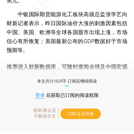
美元。
中银国际期货能源化工板块高级总监张学艺向
财新记者表示，昨日国际油价大涨的刺激因素包括
中国、美国、欧洲等全球各国股市出现上涨，市场
信心有所恢复；美国最新公布的GDP数据好于市场
预期等。
推荐进入
财新数据库
，可随时查阅全球及中国宏观
经济数据库（CEIC）及相关指数库。
本文共计1029字 订阅后继续阅读
登录
后获取已订阅的阅读权限
财新通会员
订阅/会员升级
可畅读全文