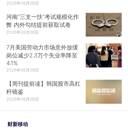
2026年08月08日
河南“三支一扶”考试规模化作
弊 内外勾结提前获取试卷
2026年08月08日
7月美国劳动力市场意外放缓
岗位减少2.3万个失业率降至
4.1%
2026年08月08日
【周刊提前读】韩国股市高杠
杆镜鉴
2026年08月08日
财新移动