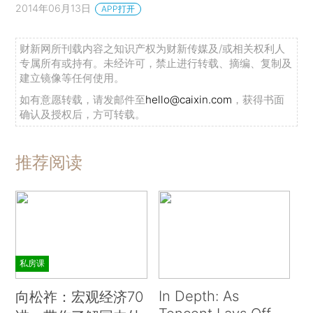
2014年06月13日
APP打开
财新网所刊载内容之知识产权为财新传媒及/或相关权利人
专属所有或持有。未经许可，禁止进行转载、摘编、复制及
建立镜像等任何使用。
如有意愿转载，请发邮件至
hello@caixin.com
，获得书面
确认及授权后，方可转载。
推荐阅读
私房课
In Depth: As
向松祚：宏观经济70