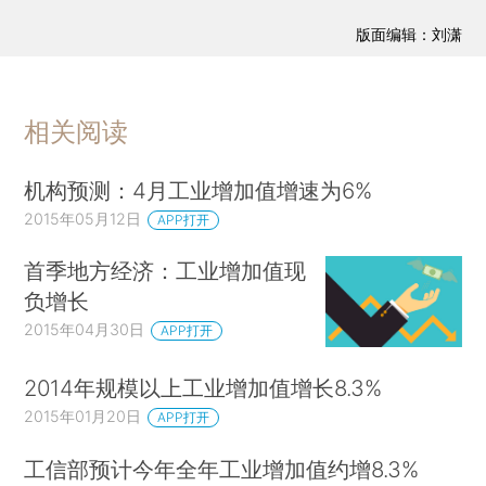
版面编辑：刘潇
相关阅读
机构预测：4月工业增加值增速为6%
2015年05月12日
APP打开
首季地方经济：工业增加值现
负增长
2015年04月30日
APP打开
2014年规模以上工业增加值增长8.3%
2015年01月20日
APP打开
工信部预计今年全年工业增加值约增8.3%