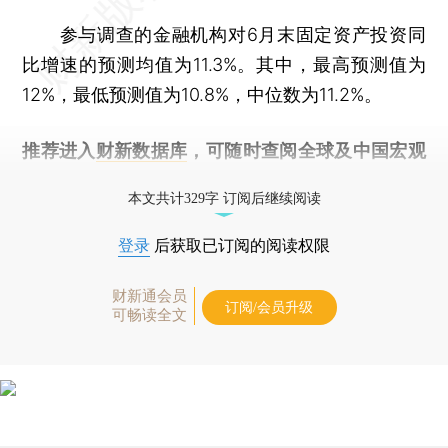
参与调查的金融机构对6月末固定资产投资同
比增速的预测均值为11.3%。其中，最高预测值为
12%，最低预测值为10.8%，中位数为11.2%。
推荐进入
财新数据库
，可随时查阅全球及中国宏观
经济数据库（CEIC）及相关指数库。
本文共计329字 订阅后继续阅读
登录
后获取已订阅的阅读权限
财新通会员
订阅/会员升级
可畅读全文