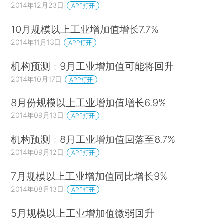
2014年12月23日
APP打开
10月规模以上工业增加值增长7.7%
2014年11月13日
APP打开
机构预测：9月工业增加值可能将回升
2014年10月17日
APP打开
8月份规模以上工业增加值增长6.9%
2014年09月13日
APP打开
机构预测：8月工业增加值回落至8.7%
2014年09月12日
APP打开
7月规模以上工业增加值同比增长9%
2014年08月13日
APP打开
5月规模以上工业增加值微弱回升