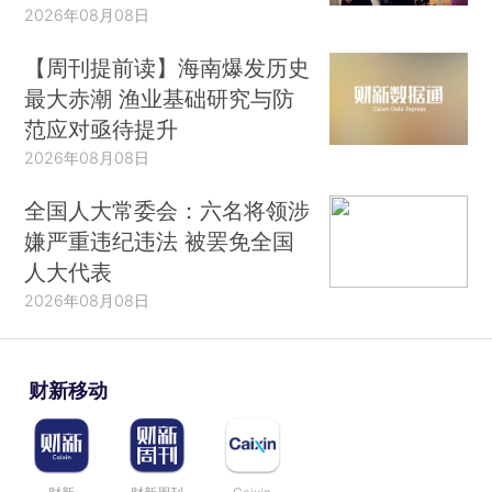
2026年08月08日
【周刊提前读】海南爆发历史
最大赤潮 渔业基础研究与防
范应对亟待提升
2026年08月08日
全国人大常委会：六名将领涉
嫌严重违纪违法 被罢免全国
人大代表
2026年08月08日
财新移动