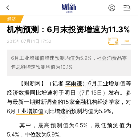
经济
机构预测：6月末投资增速为11.3%
2015年07月14日 17:52
T中
6月工业增加值增速预测均值为5.9%，社会消费品零
售总额增速预测均值为10.1%
【财新网】（记者
李雨谦
）
6月工业增加值等
经济数据同比增速将于明日（7月15日）发布。参
与最新一期财新调查的15家金融机构经济学家，对
6月
工业增加值
同比增速的预测均值为5.9%。
其中，最高预测值为6.5%，最低预测值为
5.4%，中位数为5.9%。