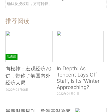
确认及授权后，方可转载。
推荐阅读
私房课
In Depth: As
向松祚：宏观经济70
Tencent Lays Off
讲，带你了解国内外
Staff, Is Its ‘Winter’
经济大局
Approaching?
2022年04月06日
2022年04月01日
最新财新周刊｜欧洲高温改变