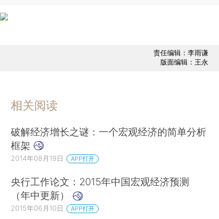
责任编辑：李雨谦
版面编辑：王永
相关阅读
破解经济增长之谜：一个宏观经济的简单分析
框架
2014年08月19日
APP打开
央行工作论文：2015年中国宏观经济预测
（年中更新）
2015年06月10日
APP打开