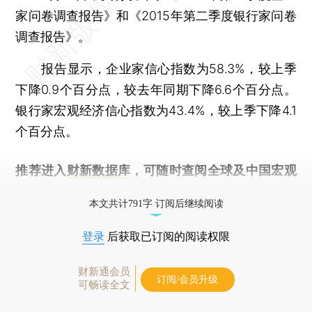
家问卷调查报告》和《2015年第二季度银行家问卷
调查报告》。
报告显示，企业家信心指数为58.3%，较上季
下降0.9个百分点，较去年同期下降6.6个百分点。
银行家宏观经济信心指数为43.4%，较上季下降4.1
个百分点。
推荐进入
财新数据库
，可随时查阅全球及中国宏观
经济数据库（CEIC）及相关指数库。
本文共计791字 订阅后继续阅读
登录
后获取已订阅的阅读权限
财新通会员
订阅/会员升级
可畅读全文