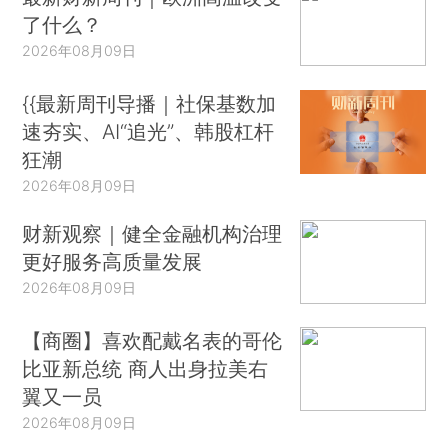
了什么？
2026年08月09日
{{最新周刊导播｜社保基数加
速夯实、AI“追光”、韩股杠杆
狂潮
2026年08月09日
财新观察｜健全金融机构治理
更好服务高质量发展
2026年08月09日
【商圈】喜欢配戴名表的哥伦
比亚新总统 商人出身拉美右
翼又一员
2026年08月09日