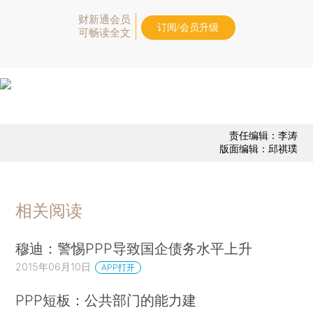
财新通会员
订阅/会员升级
可畅读全文
责任编辑：李涛
版面编辑：邱祺璞
相关阅读
穆迪：警惕PPP导致国企债务水平上升
2015年06月10日
APP打开
PPP短板：公共部门的能力建