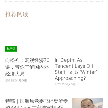
推荐阅读
私房课
In Depth: As
向松祚：宏观经济70
Tencent Lays Off
讲，带你了解国内外
Staff, Is Its ‘Winter’
经济大局
Approaching?
2022年04月06日
2022年04月01日
特稿｜国航原党委书记樊澄受
贿3847万元二审待宣判 否认