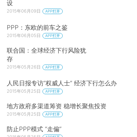
设
2015年06月09日
APP打开
PPP：东欧的前车之鉴
2015年06月05日
APP打开
联合国：全球经济下行风险犹
存
2015年05月26日
APP打开
人民日报专访“权威人士” 经济下行怎么办
2015年05月25日
APP打开
地方政府多渠道筹资 稳增长聚焦投资
2015年05月25日
APP打开
防止PPP模式 “走偏”
2015年05月25日