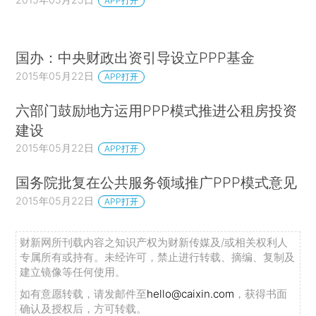
APP打开
国办：中央财政出资引导设立PPP基金
2015年05月22日
APP打开
六部门鼓励地方运用PPP模式推进公租房投资
建设
2015年05月22日
APP打开
国务院批复在公共服务领域推广PPP模式意见
2015年05月22日
APP打开
财新网所刊载内容之知识产权为财新传媒及/或相关权利人
专属所有或持有。未经许可，禁止进行转载、摘编、复制及
建立镜像等任何使用。
如有意愿转载，请发邮件至
hello@caixin.com
，获得书面
确认及授权后，方可转载。