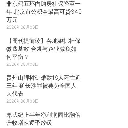
非京籍五环内购房社保降至一
年 北京市公积金最高可贷340
万元
2026年08月08日
【周刊提前读】各地狠抓社保
缴费基数 合规与企业减负如
何平衡？
2026年08月08日
贵州山脚树矿难致16人死亡近
三年 矿长涉罪被罢免全国人
大代表
2026年08月08日
寒武纪上半年净利润同比翻倍
营收增速逐季放缓