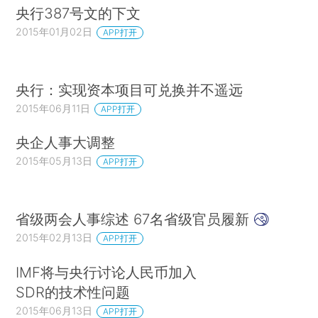
央行387号文的下文
2015年01月02日
APP打开
央行：实现资本项目可兑换并不遥远
2015年06月11日
APP打开
央企人事大调整
2015年05月13日
APP打开
省级两会人事综述 67名省级官员履新
2015年02月13日
APP打开
IMF将与央行讨论人民币加入
SDR的技术性问题
2015年06月13日
APP打开