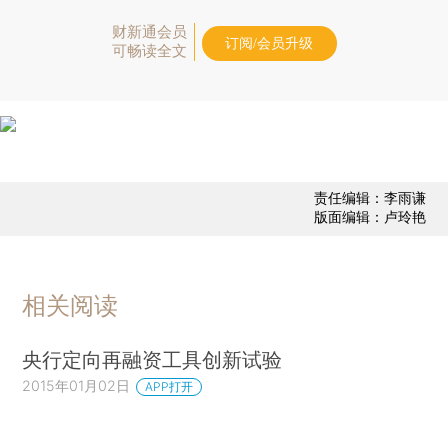
财新通会员
订阅/会员升级
可畅读全文
责任编辑：李雨谦
版面编辑：卢玲艳
相关阅读
央行定向再融资工具创新试验
2015年01月02日
APP打开