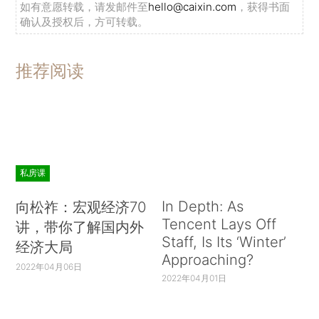
如有意愿转载，请发邮件至
hello@caixin.com
，获得书面
确认及授权后，方可转载。
推荐阅读
私房课
In Depth: As
向松祚：宏观经济70
Tencent Lays Off
讲，带你了解国内外
Staff, Is Its ‘Winter’
经济大局
Approaching?
2022年04月06日
2022年04月01日