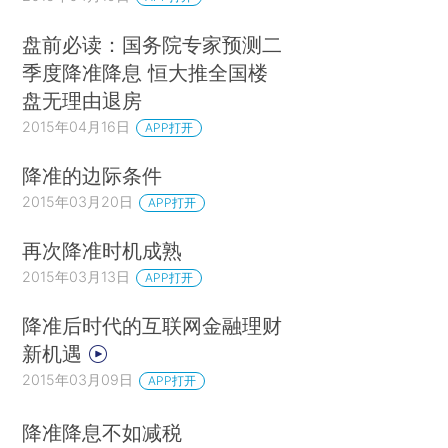
盘前必读：国务院专家预测二
季度降准降息 恒大推全国楼
盘无理由退房
2015年04月16日
APP打开
降准的边际条件
2015年03月20日
APP打开
再次降准时机成熟
2015年03月13日
APP打开
降准后时代的互联网金融理财
新机遇
2015年03月09日
APP打开
降准降息不如减税