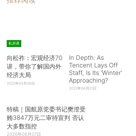
私房课
In Depth: As
向松祚：宏观经济70
Tencent Lays Off
讲，带你了解国内外
Staff, Is Its ‘Winter’
经济大局
Approaching?
2022年04月06日
2022年04月01日
特稿｜国航原党委书记樊澄受
贿3847万元二审待宣判 否认
大多数指控
2026年08月07日