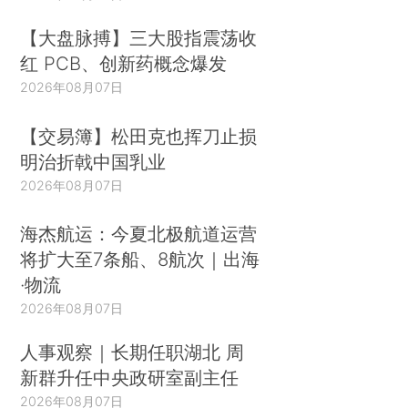
【大盘脉搏】三大股指震荡收
红 PCB、创新药概念爆发
2026年08月07日
【交易簿】松田克也挥刀止损
明治折戟中国乳业
2026年08月07日
海杰航运：今夏北极航道运营
将扩大至7条船、8航次｜出海
·物流
2026年08月07日
人事观察｜长期任职湖北 周
新群升任中央政研室副主任
2026年08月07日