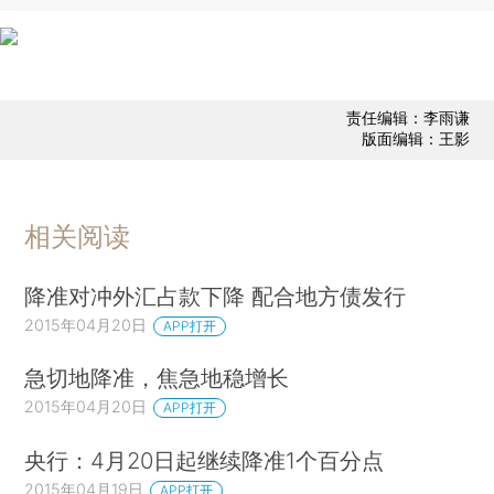
责任编辑：李雨谦
版面编辑：王影
相关阅读
降准对冲外汇占款下降 配合地方债发行
2015年04月20日
APP打开
急切地降准，焦急地稳增长
2015年04月20日
APP打开
央行：4月20日起继续降准1个百分点
2015年04月19日
APP打开