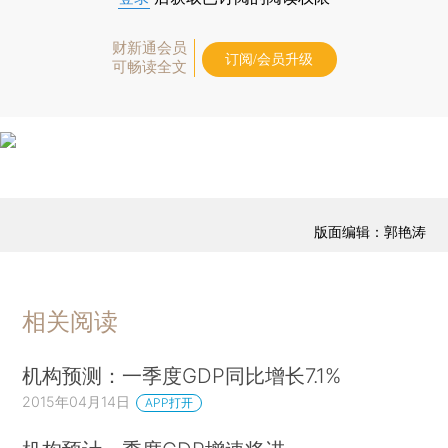
财新通会员
订阅/会员升级
可畅读全文
版面编辑：郭艳涛
相关阅读
机构预测：一季度GDP同比增长7.1%
2015年04月14日
APP打开