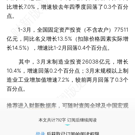
比增长7.0%，增速较去年四季度回落了0.3个百分
点。
1-3月，全国固定资产投资（不含农户）77511
亿元，同比名义增长13.5%（扣除价格因素实际增
长14.5%），增速比1-2月回落0.4个百分点。
其中，3月末制造业投资26038亿元，增长
10.4%，增速回落0.2个百分点；3月末规模以上制
造业工业增加值增速7.2%，较前两月回落了0.3个
百分点。
推荐进入
财新数据库
，可随时查阅全球及中国宏观
经济数据库（CEIC）及相关指数库。
本文共计792字 订阅后继续阅读
登录
后获取已订阅的阅读权限