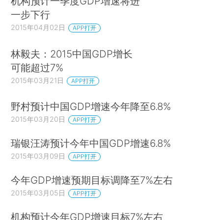
机构预计一季度GDP增速将进
一步下行
2015年04月02日
APP打开
林毅夫：2015中国GDP增长
可能超过7%
2015年03月21日
APP打开
野村预计中国GDP增速今年降至6.8%
2015年03月20日
APP打开
瑞银汪涛预计今年中国GDP增速6.8%
2015年03月09日
APP打开
今年GDP增速预期目标调降至7%左右
2015年03月05日
APP打开
机构预计今年GDP增速目标7%左右