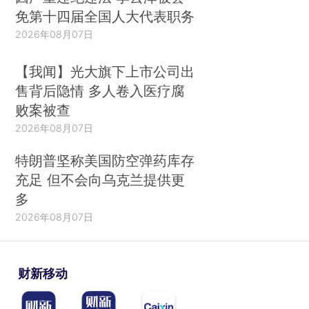
免第十四届全国人大代表职务
2026年08月07日
【我闻】光大旗下上市公司出
售背后隐情 多人卷入医疗腐
败案被查
2026年08月07日
特朗普坚称美国防空弹药库存
充足 但不会向乌克兰提供更
多
2026年08月07日
财新移动