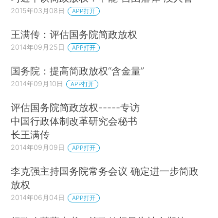
2015年03月08日
APP打开
王满传：评估国务院简政放权
2014年09月25日
APP打开
国务院：提高简政放权“含金量”
2014年09月10日
APP打开
评估国务院简政放权-----专访
中国行政体制改革研究会秘书
长王满传
2014年09月09日
APP打开
李克强主持国务院常务会议 确定进一步简政
放权
2014年06月04日
APP打开