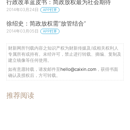
行政改革蓝皮书：简政放权最为社会期待
2014年03月24日
APP打开
徐绍史：简政放权需“放管结合”
2014年03月05日
APP打开
财新网所刊载内容之知识产权为财新传媒及/或相关权利人
专属所有或持有。未经许可，禁止进行转载、摘编、复制及
建立镜像等任何使用。
如有意愿转载，请发邮件至
hello@caixin.com
，获得书面
确认及授权后，方可转载。
推荐阅读