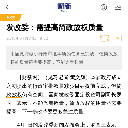
经济
发改委：需提高简政放权质量
2015年04月01日 18:52
T中
本届政府减少行政审批事项的任务已完成，但简政放
权的质量还需要提高，不能光看数量
【财新网】（见习记者 黄文辉）
本届政府成立
之初提出的行政审批数量减少目标提前完成，但
简
政放权
仍有空间。国家发改委固定投资司副司长罗
国三表示，不能光看数量，简政放权的质量还需要
提高，下一步改革要更多关注质量。
4月1日的发改委新闻发布会上，罗国三表示，