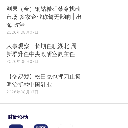
刚果（金）铜钴精矿禁令扰动
市场 多家企业称暂无影响 | 出
海·政策
2026年08月07日
人事观察｜长期任职湖北 周
新群升任中央政研室副主任
2026年08月07日
【交易簿】松田克也挥刀止损
明治折戟中国乳业
2026年08月07日
财新移动