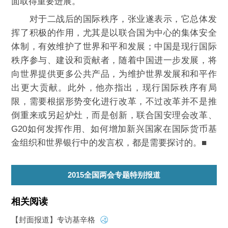
面取得重要进展。
对于二战后的国际秩序，张业遂表示，它总体发
挥了积极的作用，尤其是以联合国为中心的集体安全
体制，有效维护了世界和平和发展；中国是现行国际
秩序参与、建设和贡献者，随着中国进一步发展，将
向世界提供更多公共产品，为维护世界发展和和平作
出更大贡献。此外，他亦指出，现行国际秩序有局
限，需要根据形势变化进行改革，不过改革并不是推
倒重来或另起炉灶，而是创新，联合国安理会改革、
G20如何发挥作用、如何增加新兴国家在国际货币基
金组织和世界银行中的发言权，都是需要探讨的。■
2015全国两会专题特别报道
相关阅读
【封面报道】专访基辛格