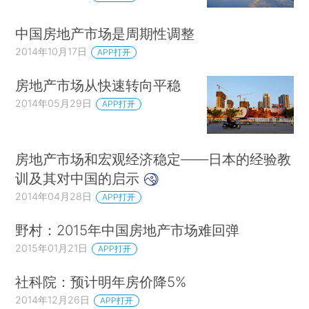
中国房地产市场是周期性调整
2014年10月17日
APP打开
房地产市场从快速转向平稳
2014年05月29日
APP打开
房地产市场和宏观经济稳定——日本的经验教
训及其对中国的启示
2014年04月28日
APP打开
野村：2015年中国房地产市场难回弹
2015年01月21日
APP打开
社科院：预计明年房价降5%
2014年12月26日
APP打开