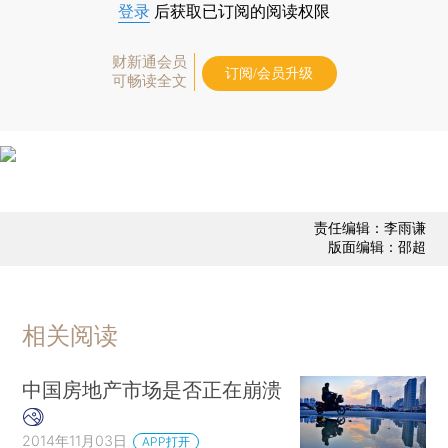
登录
后获取已订阅的阅读权限
财新通会员
订阅/会员升级
可畅读全文
责任编辑：李雨谦
版面编辑：邵超
相关阅读
中国房地产市场是否正在崩溃
2014年11月03日
APP打开