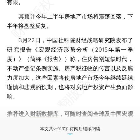
有限。
其预计今年上半年房地产市场将震荡回落，下
半年将盘整反复。
3月22日，中国社科院财经战略研究院发布了
研究报告《宏观经济形势分析（2015年第一季
度）》（简称《报告》）称，住房告别短缺时代，
不动产登记条例实施、房产税征收的传言以及反腐
力度加大，这些因素将使房地产市场今年继续延续
谨慎和悲观的预期，也将对房地产投资产生负面影
响。
推荐进入
财新数据库
，可随时查阅全球及中国宏观
经济数据库（CEIC）及相关指数库。
本文共计913字 订阅后继续阅读