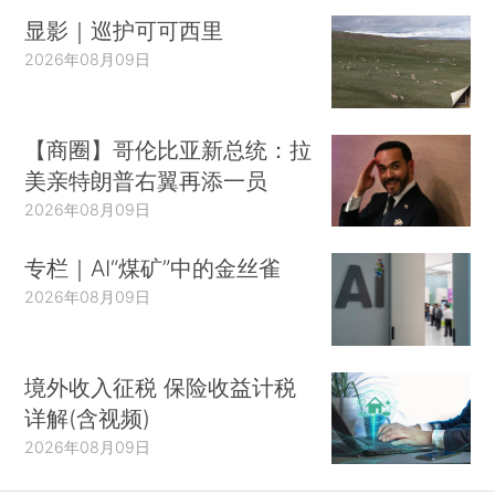
显影｜巡护可可西里
2026年08月09日
【商圈】哥伦比亚新总统：拉
美亲特朗普右翼再添一员
2026年08月09日
专栏｜AI“煤矿”中的金丝雀
2026年08月09日
境外收入征税 保险收益计税
详解(含视频)
2026年08月09日