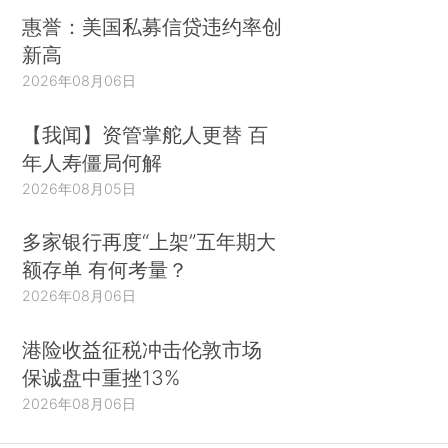
惠誉：美国私募信贷违约率创
新高
2026年08月06日
【我闻】资管掌舵人更替 百
年人寿僵局何解
2026年08月05日
多家银行再度“上架”五年期大
额存单 有何考量？
2026年08月06日
港险收益征税冲击伦敦市场
保诚盘中重挫13%
2026年08月06日