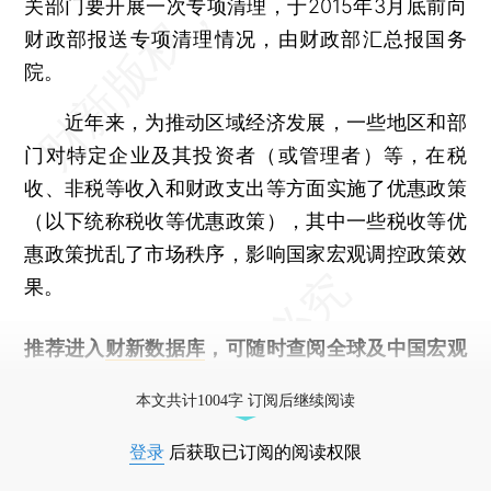
关部门要开展一次专项清理，于2015年3月底前向
财政部报送专项清理情况，由财政部汇总报国务
院。
近年来，为推动区域经济发展，一些地区和部
门对特定企业及其投资者（或管理者）等，在税
收、非税等收入和财政支出等方面实施了优惠政策
（以下统称税收等优惠政策），其中一些税收等优
惠政策扰乱了市场秩序，影响国家宏观调控政策效
果。
推荐进入
财新数据库
，可随时查阅全球及中国宏观
经济数据库（CEIC）及相关指数库。
本文共计1004字 订阅后继续阅读
登录
后获取已订阅的阅读权限