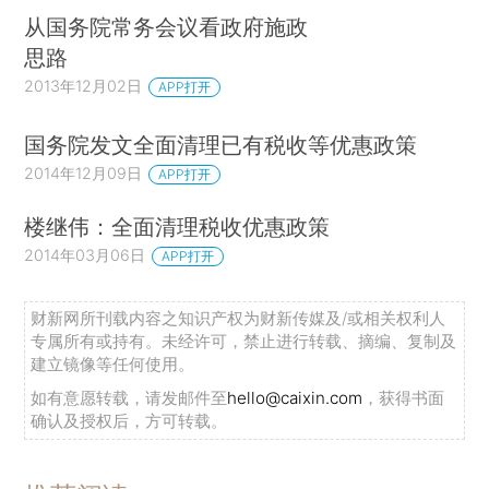
从国务院常务会议看政府施政
思路
2013年12月02日
APP打开
国务院发文全面清理已有税收等优惠政策
2014年12月09日
APP打开
楼继伟：全面清理税收优惠政策
2014年03月06日
APP打开
财新网所刊载内容之知识产权为财新传媒及/或相关权利人
专属所有或持有。未经许可，禁止进行转载、摘编、复制及
建立镜像等任何使用。
如有意愿转载，请发邮件至
hello@caixin.com
，获得书面
确认及授权后，方可转载。