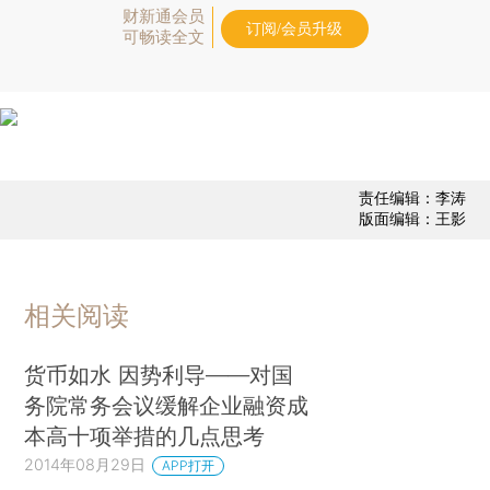
财新通会员
订阅/会员升级
可畅读全文
责任编辑：李涛
版面编辑：王影
相关阅读
货币如水 因势利导——对国
务院常务会议缓解企业融资成
本高十项举措的几点思考
2014年08月29日
APP打开