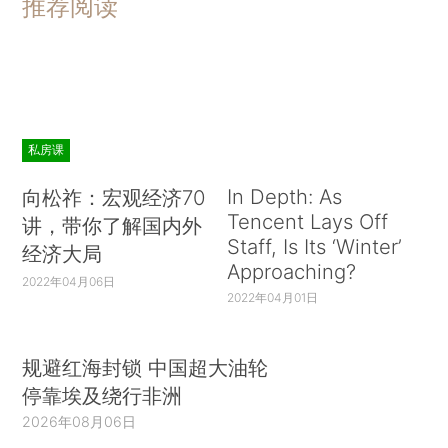
推荐阅读
私房课
In Depth: As
向松祚：宏观经济70
Tencent Lays Off
讲，带你了解国内外
Staff, Is Its ‘Winter’
经济大局
Approaching?
2022年04月06日
2022年04月01日
规避红海封锁 中国超大油轮
停靠埃及绕行非洲
2026年08月06日