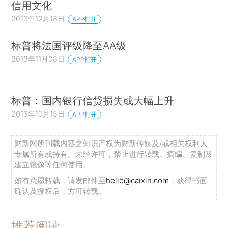
信用文化
2013年12月18日
APP打开
标普将法国评级降至AA级
2013年11月08日
APP打开
标普：国内银行信贷损失或大幅上升
2013年10月15日
APP打开
财新网所刊载内容之知识产权为财新传媒及/或相关权利人
专属所有或持有。未经许可，禁止进行转载、摘编、复制及
建立镜像等任何使用。
如有意愿转载，请发邮件至
hello@caixin.com
，获得书面
确认及授权后，方可转载。
推荐阅读