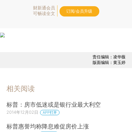
财新通会员
订阅/会员升级
可畅读全文
责任编辑：凌华薇
版面编辑：黄玉婷
相关阅读
标普：房市低迷或是银行业最大利空
2014年12月02日
APP打开
标普惠誉均称降息难促房价上涨