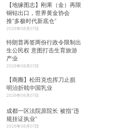
【地缘图志】刚果（金）再限
铜钴出口，世界黄金协会
推“多极时代新底仓”
2026年08月07日
特朗普再签两份行政令限制出
生公民权 意图打击生育旅游
产业
2026年08月07日
【商圈】松田克也挥刀止损
明治折戟中国乳业
2026年08月07日
成都一区法院原院长 被指“违
规挂证执业”
2026年08月07日