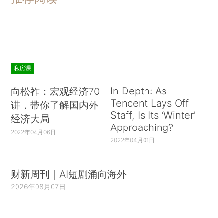
私房课
In Depth: As
向松祚：宏观经济70
Tencent Lays Off
讲，带你了解国内外
Staff, Is Its ‘Winter’
经济大局
Approaching?
2022年04月06日
2022年04月01日
财新周刊｜AI短剧涌向海外
2026年08月07日