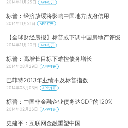
2014年11月25日
APP打开
标普：经济放缓将影响中国地方政府信用
2014年11月21日
APP打开
【全球财经晨报】标普或下调中国房地产评级
2014年11月20日
APP打开
标普：高增长目标下难控债务增长
2014年08月29日
APP打开
巴菲特2013年业绩不及标普指数
2014年03月03日
APP打开
标普：中国非金融企业债务达GDP的120%
2014年02月26日
APP打开
史建平：互联网金融重塑中国