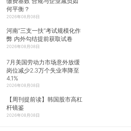
缴费基数 合规与企业减负如
何平衡？
2026年08月08日
河南“三支一扶”考试规模化作
弊 内外勾结提前获取试卷
2026年08月08日
7月美国劳动力市场意外放缓
岗位减少2.3万个失业率降至
4.1%
2026年08月08日
【周刊提前读】韩国股市高杠
杆镜鉴
2026年08月08日