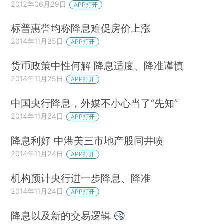
2012年06月29日
APP打开
标普惠誉均称降息难促房价上涨
2014年11月25日
APP打开
货币政策中性何解 降息适度、降准谨慎
2014年11月25日
APP打开
中国央行降息，外媒不小心当了“先知”
2014年11月24日
APP打开
降息利好 中港美三市地产股同井喷
2014年11月24日
APP打开
机构预计央行进一步降息、降准
2014年11月24日
APP打开
降息以及新的交易逻辑