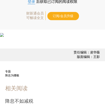
登录
后获取已订阅的阅读权限
财新通会员
订阅/会员升级
可畅读全文
责任编辑：凌华薇
版面编辑：王影
专题
降息为哪般
相关阅读
降息不如减税