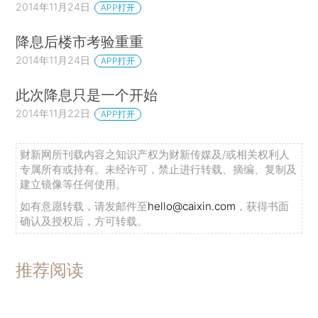
2014年11月24日
APP打开
降息后楼市考验重重
2014年11月24日
APP打开
此次降息只是一个开始
2014年11月22日
APP打开
财新网所刊载内容之知识产权为财新传媒及/或相关权利人
专属所有或持有。未经许可，禁止进行转载、摘编、复制及
建立镜像等任何使用。
如有意愿转载，请发邮件至
hello@caixin.com
，获得书面
确认及授权后，方可转载。
推荐阅读