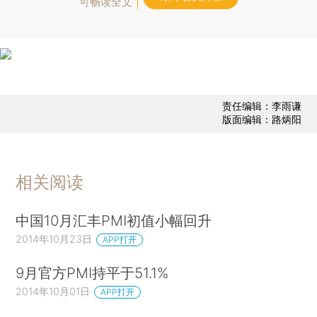
可畅读全文
责任编辑：李雨谦
版面编辑：路炳阳
相关阅读
中国10月汇丰PMI初值小幅回升
2014年10月23日
APP打开
9月官方PMI持平于51.1%
2014年10月01日
APP打开