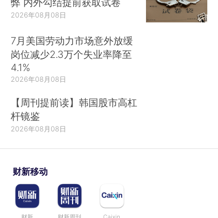
弊 内外勾结提前获取试卷
2026年08月08日
7月美国劳动力市场意外放缓
岗位减少2.3万个失业率降至
4.1%
2026年08月08日
【周刊提前读】韩国股市高杠
杆镜鉴
2026年08月08日
财新移动
财新
财新周刊
Caixin