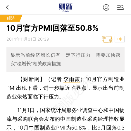
经济
10月官方PMI回落至50.8%
2014年11月01日 20:39
T中
显示当前经济增长仍有一定下行压力，需要加快落
实“稳增长”相关政策措施
【财新网】（记者
李雨谦
）
10月官方制造业
PMI出现下滑，进一步靠近临界点，显示出当前制
造业依然面临下行压力。
11月1日，国家统计局服务业调查中心和中国物
流与采购联合会发布的中国制造业采购经理指数显
示，10月中国制造业PMI为50.8%，比9月回落0.3