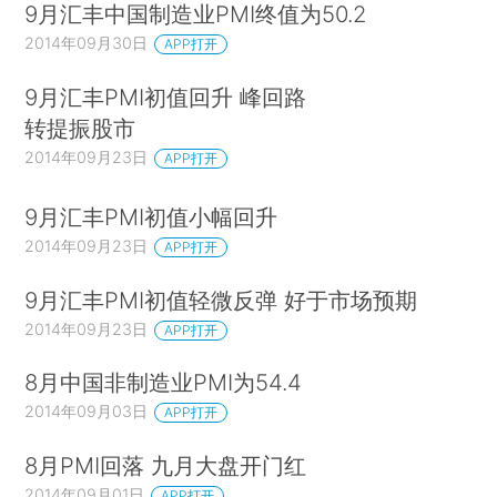
9月汇丰中国制造业PMI终值为50.2
2014年09月30日
APP打开
9月汇丰PMI初值回升 峰回路
转提振股市
2014年09月23日
APP打开
9月汇丰PMI初值小幅回升
2014年09月23日
APP打开
9月汇丰PMI初值轻微反弹 好于市场预期
2014年09月23日
APP打开
8月中国非制造业PMI为54.4
2014年09月03日
APP打开
8月PMI回落 九月大盘开门红
2014年09月01日
APP打开