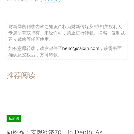
财新网所刊载内容之知识产权为财新传媒及/或相关权利人
专属所有或持有。未经许可，禁止进行转载、摘编、复制及
建立镜像等任何使用。
如有意愿转载，请发邮件至
hello@caixin.com
，获得书面
确认及授权后，方可转载。
推荐阅读
私房课
In Depth: As
向松祚：宏观经济70