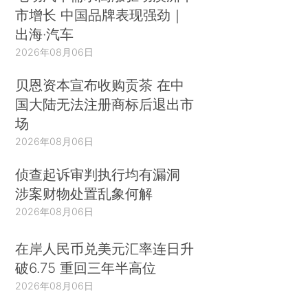
市增长 中国品牌表现强劲｜
出海·汽车
2026年08月06日
贝恩资本宣布收购贡茶 在中
国大陆无法注册商标后退出市
场
2026年08月06日
侦查起诉审判执行均有漏洞
涉案财物处置乱象何解
2026年08月06日
在岸人民币兑美元汇率连日升
破6.75 重回三年半高位
2026年08月06日