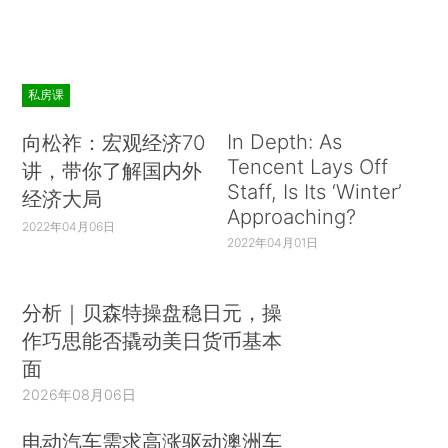
私房课
In Depth: As
向松祚：宏观经济70
Tencent Lays Off
讲，带你了解国内外
Staff, Is Its ‘Winter’
经济大局
Approaching?
2022年04月06日
2022年04月01日
分析｜贝森特操盘稳日元，操
作巧思能否撬动美日货币基本
面
2026年08月06日
电动汽车需求高涨驱动澳洲车