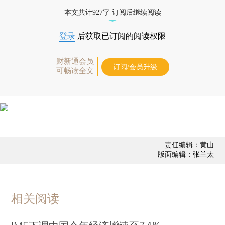
经济数据库（CEIC）及相关指数库。
本文共计927字 订阅后继续阅读
登录
后获取已订阅的阅读权限
财新通会员
订阅/会员升级
可畅读全文
责任编辑：黄山
版面编辑：张兰太
相关阅读