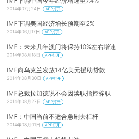
IMF下调中国今年经济增速至7.4%
2014年07月24日
APP打开
IMF下调美国经济增长预期至2%
2014年06月17日
APP打开
IMF：未来几年澳门将保持10%左右增速
2014年08月18日
APP打开
IMF向乌克兰发放14亿美元援助贷款
2014年08月30日
APP打开
IMF总裁拉加德说不会因渎职指控辞职
2014年08月27日
APP打开
IMF：中国当前不适合急剧去杠杆
2014年08月01日
APP打开