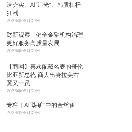
速夯实、AI“追光”、韩股杠杆
狂潮
2026年08月09日
财新观察｜健全金融机构治理
更好服务高质量发展
2026年08月09日
【商圈】喜欢配戴名表的哥伦
比亚新总统 商人出身拉美右
翼又一员
2026年08月09日
专栏｜AI“煤矿”中的金丝雀
2026年08月09日