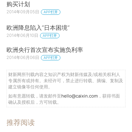
购买计划
2014年09月05日
APP打开
欧洲降息陷入“日本困境”
2014年06月10日
APP打开
欧洲央行首次宣布实施负利率
2014年06月06日
APP打开
财新网所刊载内容之知识产权为财新传媒及/或相关权利人
专属所有或持有。未经许可，禁止进行转载、摘编、复制及
建立镜像等任何使用。
如有意愿转载，请发邮件至
hello@caixin.com
，获得书面
确认及授权后，方可转载。
推荐阅读