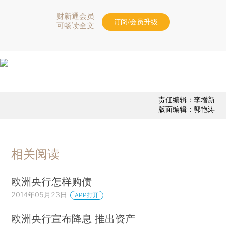
财新通会员
订阅/会员升级
可畅读全文
责任编辑：李增新
版面编辑：郭艳涛
相关阅读
欧洲央行怎样购债
2014年05月23日
APP打开
欧洲央行宣布降息 推出资产