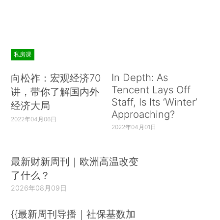
私房课
In Depth: As
向松祚：宏观经济70
Tencent Lays Off
讲，带你了解国内外
Staff, Is Its ‘Winter’
经济大局
Approaching?
2022年04月06日
2022年04月01日
最新财新周刊｜欧洲高温改变
了什么？
2026年08月09日
{{最新周刊导播｜社保基数加