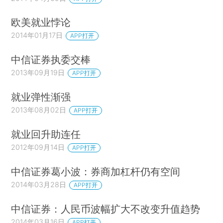
欧美就业悖论
2014年01月17日
APP打开
中信证券执委交棒
2013年09月19日
APP打开
就业弹性渐强
2013年08月02日
APP打开
就业回升助连任
2012年09月14日
APP打开
中信证券葛小波：券商加杠杆仍有空间
2014年03月28日
APP打开
中信证券：人民币波幅扩大不改变升值趋势
2014年03月16日
APP打开