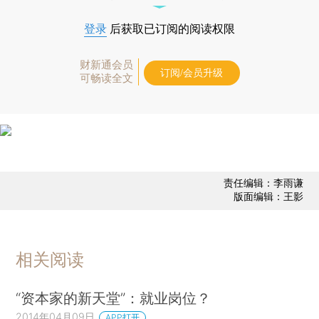
登录
后获取已订阅的阅读权限
财新通会员
订阅/会员升级
可畅读全文
责任编辑：李雨谦
版面编辑：王影
相关阅读
“资本家的新天堂”：就业岗位？
2014年04月09日
APP打开