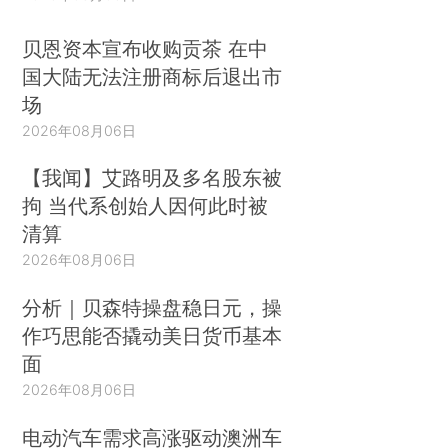
贝恩资本宣布收购贡茶 在中
国大陆无法注册商标后退出市
场
2026年08月06日
【我闻】艾路明及多名股东被
拘 当代系创始人因何此时被
清算
2026年08月06日
分析｜贝森特操盘稳日元，操
作巧思能否撬动美日货币基本
面
2026年08月06日
电动汽车需求高涨驱动澳洲车