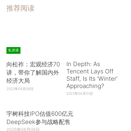
推荐阅读
私房课
In Depth: As
向松祚：宏观经济70
Tencent Lays Off
讲，带你了解国内外
Staff, Is Its ‘Winter’
经济大局
Approaching?
2022年04月06日
2022年04月01日
宇树科技IPO估值600亿元
DeepSeek参与战略配售
2026年08月06日