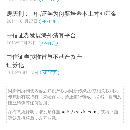
房庆利：中信证券为何要培养本土对冲基金
2014年01月27日
APP打开
中信证券发展海外清算平台
2013年11月22日
APP打开
中信证券拟推首单不动产资产
证券化
2013年09月27日
APP打开
财新网所刊载内容之知识产权为财新传媒及/或相关权利人
专属所有或持有。未经许可，禁止进行转载、摘编、复制及
建立镜像等任何使用。
如有意愿转载，请发邮件至
hello@caixin.com
，获得书面
确认及授权后，方可转载。