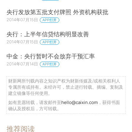
央行发放第五批支付牌照 外资机构获批
2014年07月15日
APP打开
央行：上半年信贷结构明显改善
2014年07月15日
APP打开
中金：央行暂时不会放弃干预汇率
2014年07月14日
APP打开
财新网所刊载内容之知识产权为财新传媒及/或相关权利人
专属所有或持有。未经许可，禁止进行转载、摘编、复制及
建立镜像等任何使用。
如有意愿转载，请发邮件至
hello@caixin.com
，获得书面
确认及授权后，方可转载。
推荐阅读