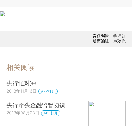
责任编辑：李增新
版面编辑：卢玲艳
相关阅读
央行忙对冲
2013年11月16日
APP打开
央行牵头金融监管协调
2013年08月23日
APP打开