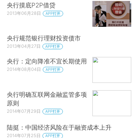
央行摸底P2P借贷
2013年06月28日
APP打开
央行规范银行理财投资债市
2013年04月27日
APP打开
央行：定向降准不宜长期使用
2014年08月04日
APP打开
央行明确互联网金融监管多项
原则
2014年07月29日
APP打开
陆挺：中国经济风险在于融资成本上升
2014年07月25日
APP打开