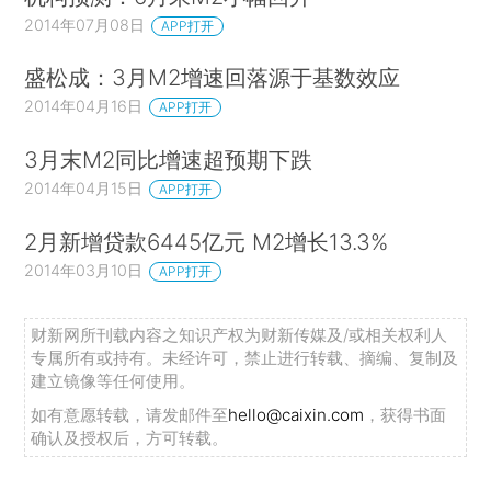
2014年07月08日
APP打开
盛松成：3月M2增速回落源于基数效应
2014年04月16日
APP打开
3月末M2同比增速超预期下跌
2014年04月15日
APP打开
2月新增贷款6445亿元 M2增长13.3%
2014年03月10日
APP打开
财新网所刊载内容之知识产权为财新传媒及/或相关权利人
专属所有或持有。未经许可，禁止进行转载、摘编、复制及
建立镜像等任何使用。
如有意愿转载，请发邮件至
hello@caixin.com
，获得书面
确认及授权后，方可转载。