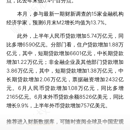
点，比去年末低0.4个百分点。
本月，参与最新一期财新调查的15家金融机构
经济学家，预测6月末M2增长均值为13.7%。
此外，上半年人民币贷款增加5.74万亿元，同
比多增6590亿元。分部门看，住户贷款增加1.88万
亿元，其中，短期贷款增加6601亿元，中长期贷款
增加1.22万亿元；非金融企业及其他部门贷款增加
3.86万亿元，其中，短期贷款增加1.38万亿元，中
长期贷款增加2.06万亿元，票据融资增加2432亿
元。6月人民币贷款增加1.08万亿元，同比多增
2165亿元。6月末外币贷款余额8526亿美元，同比
增长9.9%，上半年外币贷款增加757亿美元。
推荐进入
财新数据库
，可随时查阅全球及中国宏观