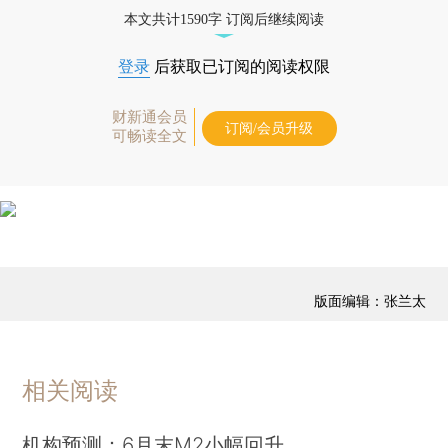
经济数据库（CEIC）及相关指数库。
本文共计1590字 订阅后继续阅读
登录
后获取已订阅的阅读权限
财新通会员
订阅/会员升级
可畅读全文
版面编辑：张兰太
相关阅读
机构预测：6月末M2小幅回升