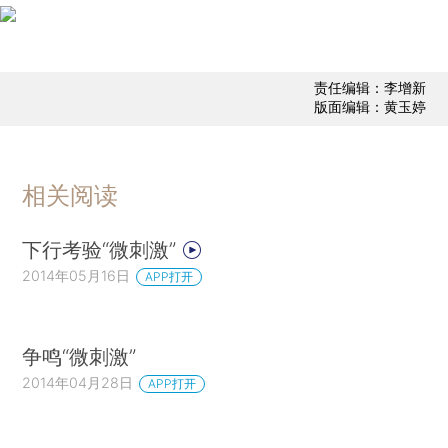
责任编辑：李增新
版面编辑：黄玉婷
相关阅读
下行考验“微刺激”
2014年05月16日
APP打开
争鸣“微刺激”
2014年04月28日
APP打开