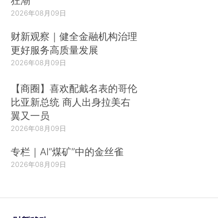
狂潮
2026年08月09日
财新观察｜健全金融机构治理
更好服务高质量发展
2026年08月09日
【商圈】喜欢配戴名表的哥伦
比亚新总统 商人出身拉美右
翼又一员
2026年08月09日
专栏｜AI“煤矿”中的金丝雀
2026年08月09日