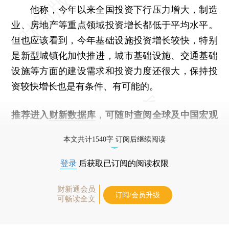
他称，今年以来全国投资下行压力增大，制造
业、房地产等重点领域投资增长都低于平均水平。
但也应该看到，今年基础设施投资增长较快，特别
是新型城镇化加快推进，城市基础设施、交通基础
设施等方面的建设需求和投资力度还很大，保持投
资较快增长也是有条件、有可能的。
推荐进入
财新数据库
，可随时查阅全球及中国宏观
经济数据库（CEIC）及相关指数库。
本文共计1540字 订阅后继续阅读
登录
后获取已订阅的阅读权限
财新通会员
订阅/会员升级
可畅读全文