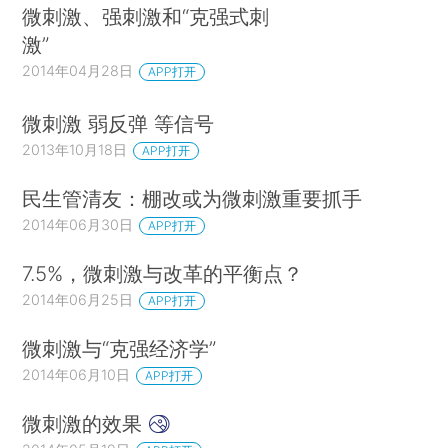
微刺激、强刺激和“克强式刺
激”
2014年04月28日
APP打开
微刺激 弱反弹 等信号
2013年10月18日
APP打开
民生管清友：棚改或为微刺激重要抓手
2014年06月30日
APP打开
7.5%，微刺激与改革的平衡点？
2014年06月25日
APP打开
微刺激与“克强经济学”
2014年06月10日
APP打开
微刺激的效果