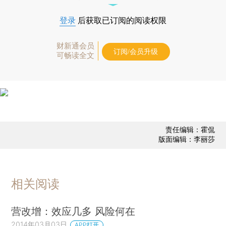
登录
后获取已订阅的阅读权限
财新通会员
订阅/会员升级
可畅读全文
责任编辑：霍侃
版面编辑：李丽莎
相关阅读
营改增：效应几多 风险何在
2014年03月03日
APP打开