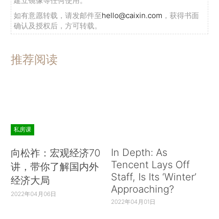
建立镜像等任何使用。
如有意愿转载，请发邮件至
hello@caixin.com
，获得书面
确认及授权后，方可转载。
推荐阅读
私房课
In Depth: As
向松祚：宏观经济70
Tencent Lays Off
讲，带你了解国内外
Staff, Is Its ‘Winter’
经济大局
Approaching?
2022年04月06日
2022年04月01日