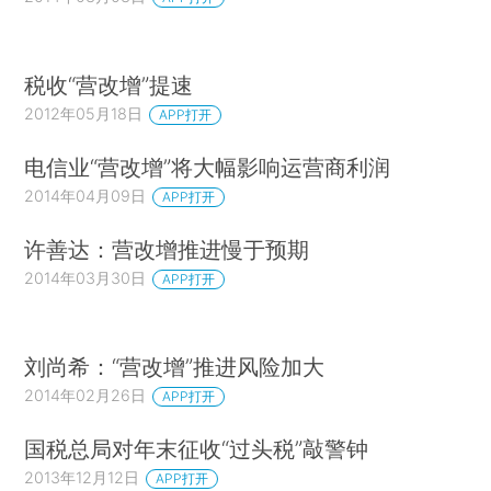
税收“营改增”提速
2012年05月18日
APP打开
电信业“营改增”将大幅影响运营商利润
2014年04月09日
APP打开
许善达：营改增推进慢于预期
2014年03月30日
APP打开
刘尚希：“营改增”推进风险加大
2014年02月26日
APP打开
国税总局对年末征收“过头税”敲警钟
2013年12月12日
APP打开