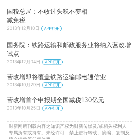
国税总局：不收过头税不变相
减免税
2013年12月10日
APP打开
国务院：铁路运输和邮政服务业将纳入营改增
试点
2013年12月04日
APP打开
营改增即将覆盖铁路运输邮电通信业
2013年10月29日
APP打开
营改增首个申报期全国减税130亿元
2013年10月25日
APP打开
财新网所刊载内容之知识产权为财新传媒及/或相关权利人
专属所有或持有。未经许可，禁止进行转载、摘编、复制及