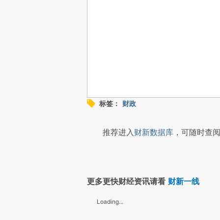
标签：
财政
推荐进入
财新数据库
，可随时查阅
更多更快财经资讯请看
财新一线
Loading...