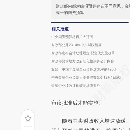
财政部内部对编报预算存在不同意见，金
统一的国资预算
相关报道
中央国资预算将再扩大范围
财政部公开2014年中央财政预算
财政部发布会计处理规定 配套优先股改革
财政部要求地方政府细化预决算公开内容
标普：中国非金融企业债务达GDP的120%
中央金融企业负责人职务消费禁令12月1日施行
金融企业绩效评价鼓励涉农业务
审议批准后才能实施。
随着中央财政收入增速放缓、