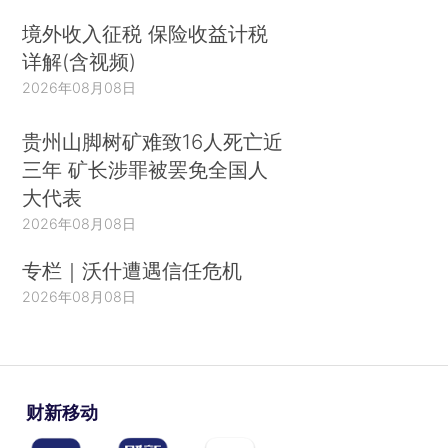
境外收入征税 保险收益计税
详解(含视频)
2026年08月08日
贵州山脚树矿难致16人死亡近
三年 矿长涉罪被罢免全国人
大代表
2026年08月08日
专栏｜沃什遭遇信任危机
2026年08月08日
财新移动