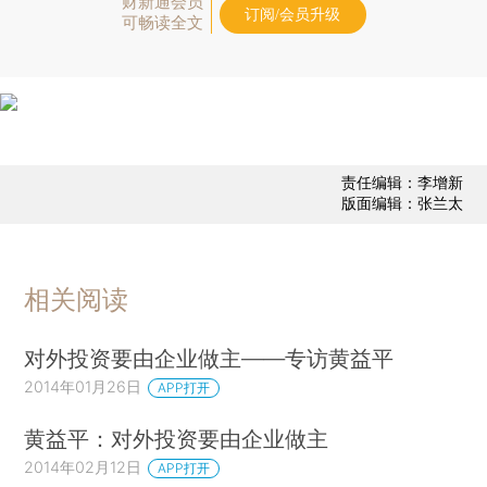
财新通会员
订阅/会员升级
可畅读全文
责任编辑：李增新
版面编辑：张兰太
相关阅读
对外投资要由企业做主——专访黄益平
2014年01月26日
APP打开
黄益平：对外投资要由企业做主
2014年02月12日
APP打开