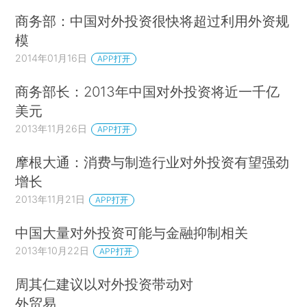
商务部：中国对外投资很快将超过利用外资规
模
2014年01月16日
APP打开
商务部长：2013年中国对外投资将近一千亿
美元
2013年11月26日
APP打开
摩根大通：消费与制造行业对外投资有望强劲
增长
2013年11月21日
APP打开
中国大量对外投资可能与金融抑制相关
2013年10月22日
APP打开
周其仁建议以对外投资带动对
外贸易