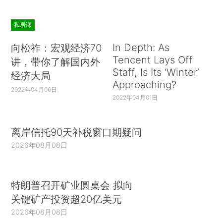
私房课
In Depth: As
向松祚：宏观经济70
Tencent Lays Off
讲，带你了解国内外
Staff, Is Its ‘Winter’
经济大局
Approaching?
2022年04月06日
2022年04月01日
离岸信托90天补税窗口期疑问
2026年08月08日
特朗普召开矿业圆桌会 拟向
关键矿产投资超20亿美元
2026年08月08日