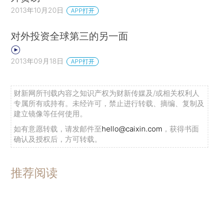
2013年10月20日
APP打开
对外投资全球第三的另一面
2013年09月18日
APP打开
财新网所刊载内容之知识产权为财新传媒及/或相关权利人
专属所有或持有。未经许可，禁止进行转载、摘编、复制及
建立镜像等任何使用。
如有意愿转载，请发邮件至
hello@caixin.com
，获得书面
确认及授权后，方可转载。
推荐阅读