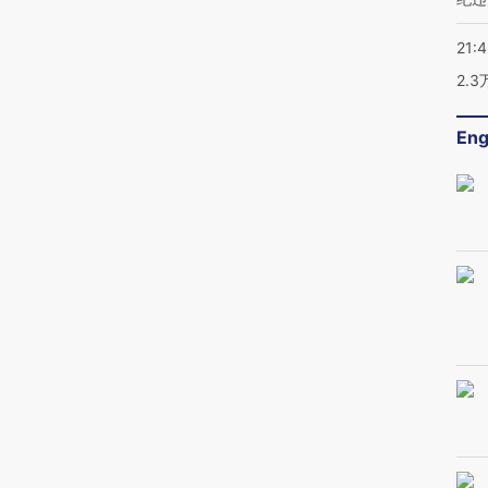
21:
2.
Eng