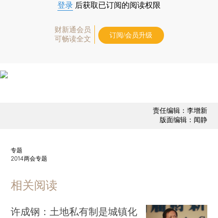
登录
后获取已订阅的阅读权限
财新通会员
订阅/会员升级
可畅读全文
责任编辑：李增新
版面编辑：闻静
专题
2014两会专题
相关阅读
许成钢：土地私有制是城镇化