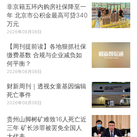
非京籍五环内购房社保降至一
年 北京市公积金最高可贷340
万元
2026年08月08日
【周刊提前读】各地狠抓社保
缴费基数 合规与企业减负如
何平衡？
2026年08月08日
财新周刊｜透视女童基因编辑
死亡事件
2026年08月08日
贵州山脚树矿难致16人死亡近
三年 矿长涉罪被罢免全国人
大代表