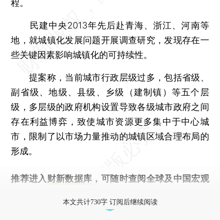
程。
民建中央2013年先后赴青海、浙江、河南等
地，就城镇化发展问题开展调查研究，发现存在一
些关键因素影响城镇化的可持续性。
提案称，当前城市行政层级过多，包括省级、
副省级、地级、县级、乡级（建制镇）等五个层
级，多层级的政府机构设置导致各级城市政府之间
存在利益博弈，致使城市资源更多集中于中心城
市，限制了以市场力量推动的城镇区域合理布局的
形成。
推荐进入
财新数据库
，可随时查阅全球及中国宏观
经济数据库（CEIC）及相关指数库。
本文共计730字 订阅后继续阅读