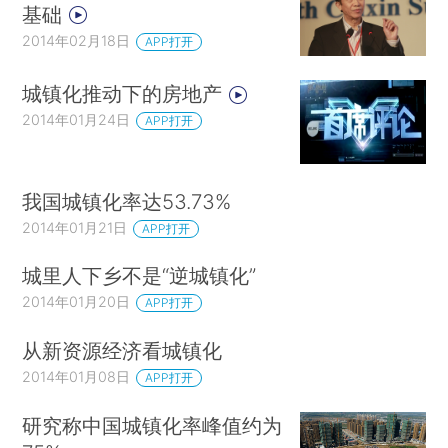
基础
2014年02月18日
APP打开
城镇化推动下的房地产
2014年01月24日
APP打开
我国城镇化率达53.73%
2014年01月21日
APP打开
城里人下乡不是“逆城镇化”
2014年01月20日
APP打开
从新资源经济看城镇化
2014年01月08日
APP打开
研究称中国城镇化率峰值约为