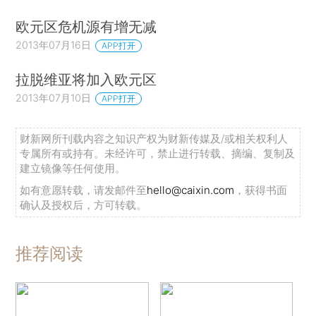
欧元区危机源有增无减
2013年07月16日
APP打开
拉脱维亚将加入欧元区
2013年07月10日
APP打开
财新网所刊载内容之知识产权为财新传媒及/或相关权利人
专属所有或持有。未经许可，禁止进行转载、摘编、复制及
建立镜像等任何使用。
如有意愿转载，请发邮件至
hello@caixin.com
，获得书面
确认及授权后，方可转载。
推荐阅读