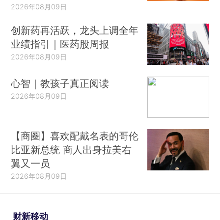
2026年08月09日
创新药再活跃，龙头上调全年
业绩指引｜医药股周报
2026年08月09日
心智｜教孩子真正阅读
2026年08月09日
【商圈】喜欢配戴名表的哥伦
比亚新总统 商人出身拉美右
翼又一员
2026年08月09日
财新移动