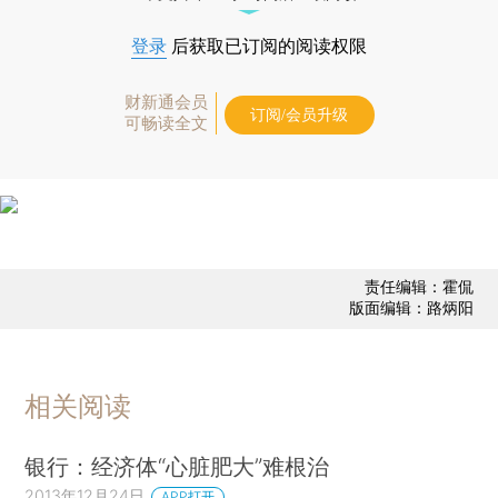
登录
后获取已订阅的阅读权限
财新通会员
订阅/会员升级
可畅读全文
责任编辑：霍侃
版面编辑：路炳阳
相关阅读
银行：经济体“心脏肥大”难根治
2013年12月24日
APP打开