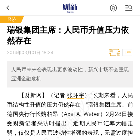
经济
瑞银集团主席：人民币升值压力依
然存在
2014年03月01日 18:24
T中
人民币未来会表现出更多波动性，新兴市场不会重现
亚洲金融危机
【财新网】（记者
张环宇
）
“长期来看，人民
币结构性升值的压力仍然存在。”瑞银集团主席、前
德国央行行长魏柏昂（Axel A. Weber）2月28日接
受财新记者采访时指出，近期人民币汇率大幅走
弱，仅仅是人民币波动性增强的表现，无需过度担