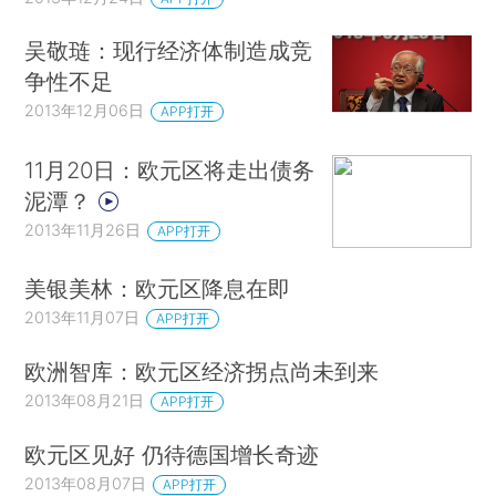
吴敬琏：现行经济体制造成竞
争性不足
2013年12月06日
APP打开
11月20日：欧元区将走出债务
泥潭？
2013年11月26日
APP打开
美银美林：欧元区降息在即
2013年11月07日
APP打开
欧洲智库：欧元区经济拐点尚未到来
2013年08月21日
APP打开
欧元区见好 仍待德国增长奇迹
2013年08月07日
APP打开