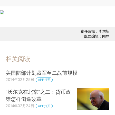
责任编辑：李增新
版面编辑：闻静
相关阅读
美国防部计划裁军至二战前规模
2014年02月25日
APP打开
“沃尔克在北京”之二：货币政
策怎样倒逼改革
2014年02月24日
APP打开