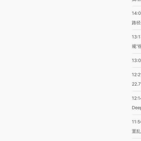
14:0
路径
13:1
规”
13:
12:2
22.
12:1
De
11:5
置乱