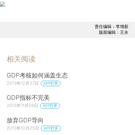
责任编辑：李增新
版面编辑：王永
相关阅读
GDP考核如何涵盖生态
2013年12月27日
APP打开
GDP指标不完美
2013年11月08日
APP打开
放弃GDP导向
2013年10月25日
APP打开