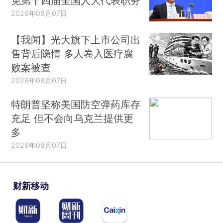
免第十四届全国人大代表职务
2026年08月07日
【我闻】光大旗下上市公司出
售背后隐情 多人卷入医疗腐
败案被查
2026年08月07日
特朗普坚称美国防空弹药库存
充足 但不会向乌克兰提供更
多
2026年08月07日
财新移动