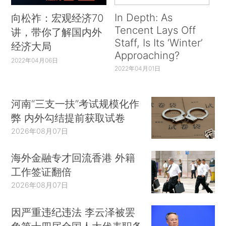
In Depth: As
向松祚：宏观经济70
Tencent Lays Off
讲，带你了解国内外
Staff, Is Its ‘Winter’
经济大局
Approaching?
2022年04月06日
2022年04月01日
河南“三支一扶”考试规模化作
弊 内外勾结提前获取试卷
2026年08月07日
海外金融专才回流香港 外籍
工作签证翻倍
2026年08月07日
因严重违纪违法 李云泽被罢