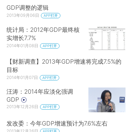
GDP调整的逻辑
2013年09月06日
APP打开
统计局：2012年GDP最终核
实增长7.7%
2014年01月08日
APP打开
【财新调查】2013年GDP增速将完成7.5%的
目标
2014年01月07日
APP打开
汪涛：2014年应淡化强调
GDP
2013年12月26日
APP打开
发改委：今年GDP增速预计为7.6%左右
2013年12月26日
APP打开