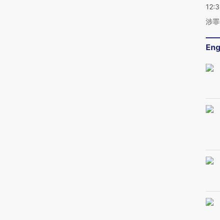
12:
涉罪
Eng