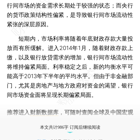
行间市场的资金需求长期处于较强的状态；而央行
的货币政策结构性偏紧，是导致银行间市场流动性
紧张的深层原因。
短期内，市场利率将随着年底财政存款大量投
放而有所缓解。进入2014年1月，随着财政存款上
缴，以及银行放贷需求的增加，银行间市场流动性
将维持偏紧局面。利率稳定之后，新的均衡水平可
能高于2013年下半年的平均水平。但由于非金融部
门，尤其是房地产与地方政府对资金的渴望，银行
间市场资金面将呈现长期偏紧局面。
推荐进入
财新数据库
，可随时查阅全球及中国宏观
经济数据库（CEIC）及相关指数库。
本文共计986字 订阅后继续阅读