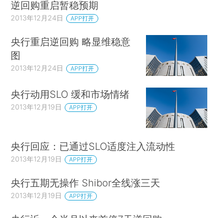
逆回购重启暂稳预期
2013年12月24日
APP打开
央行重启逆回购 略显维稳意
图
2013年12月24日
APP打开
央行动用SLO 缓和市场情绪
2013年12月19日
APP打开
央行回应：已通过SLO适度注入流动性
2013年12月19日
APP打开
央行五期无操作 Shibor全线涨三天
2013年12月19日
APP打开