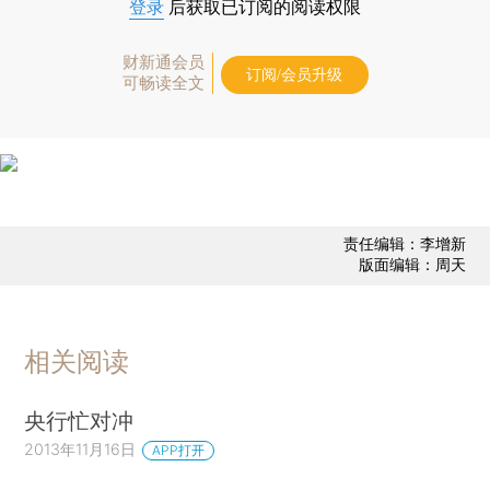
登录
后获取已订阅的阅读权限
财新通会员
订阅/会员升级
可畅读全文
责任编辑：李增新
版面编辑：周天
相关阅读
央行忙对冲
2013年11月16日
APP打开