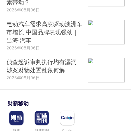
素带动？
2026年08月06日
电动汽车需求高涨驱动澳洲车
市增长 中国品牌表现强劲｜
出海·汽车
2026年08月06日
侦查起诉审判执行均有漏洞
涉案财物处置乱象何解
2026年08月06日
财新移动
财新
财新周刊
Caixin