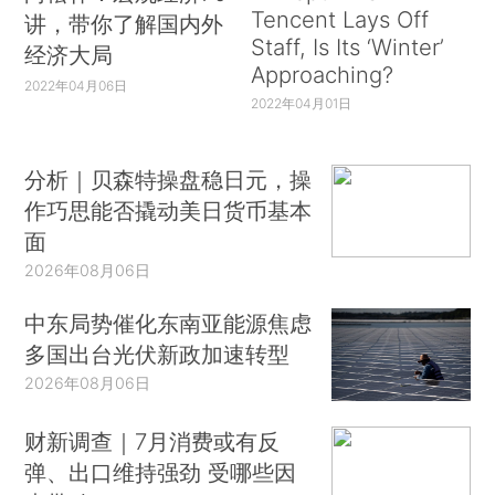
Tencent Lays Off
讲，带你了解国内外
Staff, Is Its ‘Winter’
经济大局
Approaching?
2022年04月06日
2022年04月01日
分析｜贝森特操盘稳日元，操
作巧思能否撬动美日货币基本
面
2026年08月06日
中东局势催化东南亚能源焦虑
多国出台光伏新政加速转型
2026年08月06日
财新调查｜7月消费或有反
弹、出口维持强劲 受哪些因