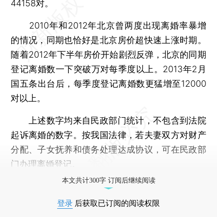
44158对。
2010年和2012年北京曾两度出现离婚率暴增
的情况，同期也恰好是北京房价超快速上涨时期。
随着2012年下半年房价开始剧烈反弹，北京的同期
登记离婚数一下突破万对每季度以上。2013年2月
国五条出台后，每季度登记离婚数更猛增至12000
对以上。
上述数字均来自民政部门统计，不包含到法院
起诉离婚的数字。按我国法律，若夫妻双方对财产
分配、子女抚养和债务处理达成协议，可在民政部
门办理离婚登记。
本文共计300字 订阅后继续阅读
登录
后获取已订阅的阅读权限