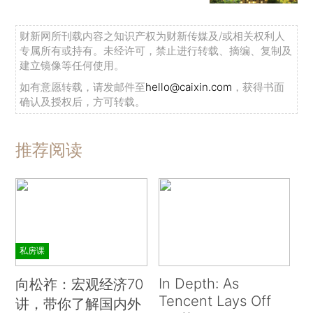
财新网所刊载内容之知识产权为财新传媒及/或相关权利人
专属所有或持有。未经许可，禁止进行转载、摘编、复制及
建立镜像等任何使用。
如有意愿转载，请发邮件至
hello@caixin.com
，获得书面
确认及授权后，方可转载。
推荐阅读
私房课
In Depth: As
向松祚：宏观经济70
Tencent Lays Off
讲，带你了解国内外