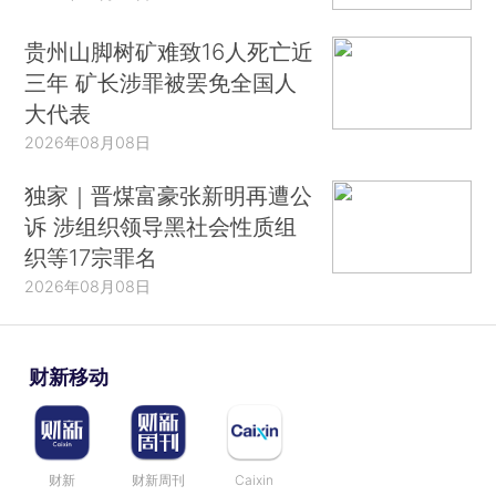
贵州山脚树矿难致16人死亡近
三年 矿长涉罪被罢免全国人
大代表
2026年08月08日
独家｜晋煤富豪张新明再遭公
诉 涉组织领导黑社会性质组
织等17宗罪名
2026年08月08日
财新移动
财新
财新周刊
Caixin