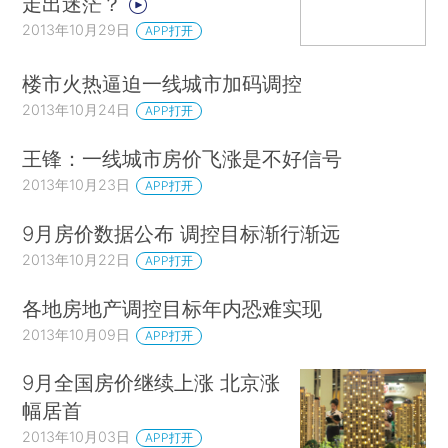
走出迷茫？
2013年10月29日
APP打开
楼市火热逼迫一线城市加码调控
2013年10月24日
APP打开
王锋：一线城市房价飞涨是不好信号
2013年10月23日
APP打开
9月房价数据公布 调控目标渐行渐远
2013年10月22日
APP打开
各地房地产调控目标年内恐难实现
2013年10月09日
APP打开
9月全国房价继续上涨 北京涨
幅居首
2013年10月03日
APP打开