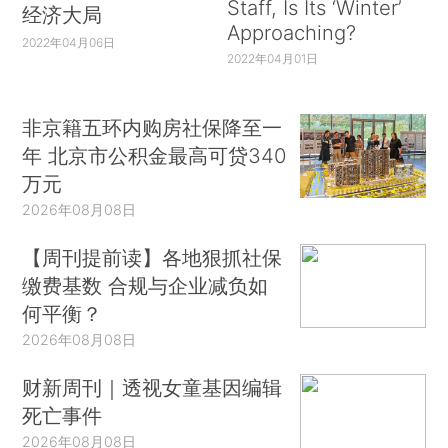
Staff, Is Its ‘Winter’
经济大局
Approaching?
2022年04月06日
2022年04月01日
非京籍五环内购房社保降至一
年 北京市公积金最高可贷340
万元
2026年08月08日
【周刊提前读】各地狠抓社保
缴费基数 合规与企业减负如
何平衡？
2026年08月08日
财新周刊｜透视女童基因编辑
死亡事件
2026年08月08日