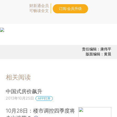
财新通会员
订阅/会员升级
可畅读全文
责任编辑：康伟平
版面编辑：黄晨
相关阅读
中国式房价飙升
2013年10月25日
APP打开
10月28日：楼市调控四季度将