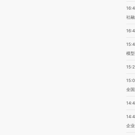
16:
社融
16:
15:
模型
15:2
15:
全国
14:
14:
企业