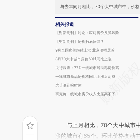
与去年同月相比，70个大中城市中，价格
相关报道
【财新周刊】时论：应对房价反弹风险
【财新周刊】房价触底反弹？
9月全国房价继续上涨 北京涨幅居首
8月70大中城市房价69城同比上涨
央行调查：77%一线城市居民称房价高
一线城市商品房价格同比上涨近两成
房价涨到啥时候
研究称一线城市房价收入比居高不下
与上月相比，70个大中城市中
涨的城市有65个。环比价格变动中，