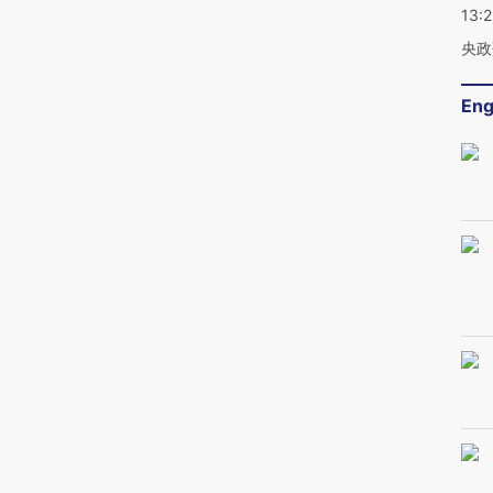
13:
央政
Eng