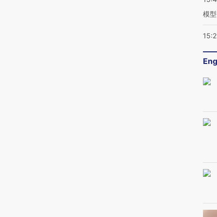
模型
15:2
Eng