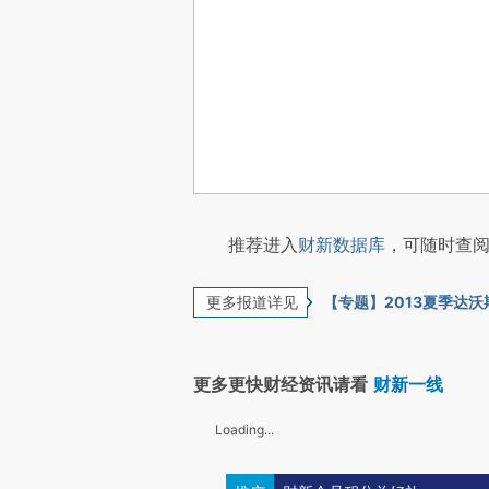
推荐进入
财新数据库
，可随时查阅
更多报道详见
【专题】2013夏季达沃
更多更快财经资讯请看
财新一线
Loading...