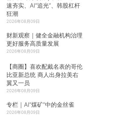
速夯实、AI“追光”、韩股杠杆
狂潮
2026年08月09日
财新观察｜健全金融机构治理
更好服务高质量发展
2026年08月09日
【商圈】喜欢配戴名表的哥伦
比亚新总统 商人出身拉美右
翼又一员
2026年08月09日
专栏｜AI“煤矿”中的金丝雀
2026年08月09日