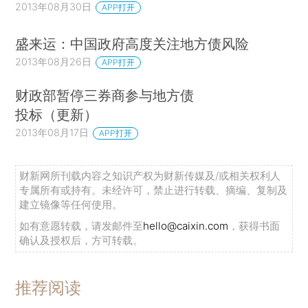
2013年08月30日
APP打开
盛来运：中国政府高度关注地方债风险
2013年08月26日
APP打开
财政部暂停三券商参与地方债
投标（更新）
2013年08月17日
APP打开
财新网所刊载内容之知识产权为财新传媒及/或相关权利人
专属所有或持有。未经许可，禁止进行转载、摘编、复制及
建立镜像等任何使用。
如有意愿转载，请发邮件至
hello@caixin.com
，获得书面
确认及授权后，方可转载。
推荐阅读