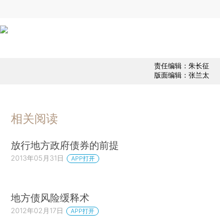
责任编辑：朱长征
版面编辑：张兰太
相关阅读
放行地方政府债券的前提
2013年05月31日
APP打开
地方债风险缓释术
2012年02月17日
APP打开