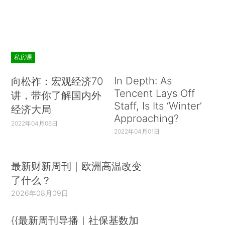
私房课
In Depth: As
向松祚：宏观经济70
Tencent Lays Off
讲，带你了解国内外
Staff, Is Its ‘Winter’
经济大局
Approaching?
2022年04月06日
2022年04月01日
最新财新周刊｜欧洲高温改变
了什么？
2026年08月09日
{{最新周刊导播｜社保基数加