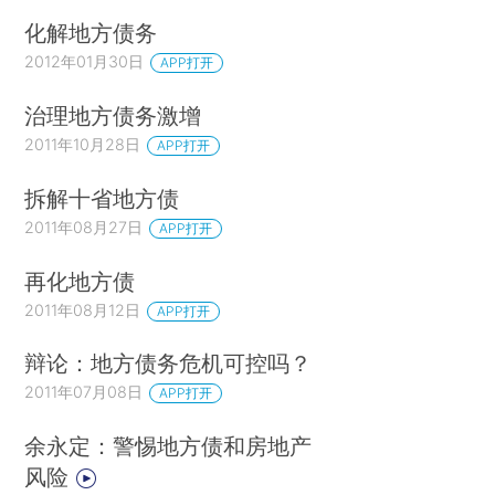
化解地方债务
2012年01月30日
APP打开
治理地方债务激增
2011年10月28日
APP打开
拆解十省地方债
2011年08月27日
APP打开
再化地方债
2011年08月12日
APP打开
辩论：地方债务危机可控吗？
2011年07月08日
APP打开
余永定：警惕地方债和房地产
风险