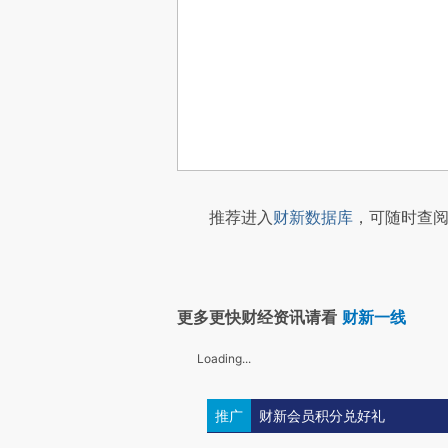
推荐进入
财新数据库
，可随时查阅
更多更快财经资讯请看
财新一线
Loading...
推广
财新会员积分兑好礼