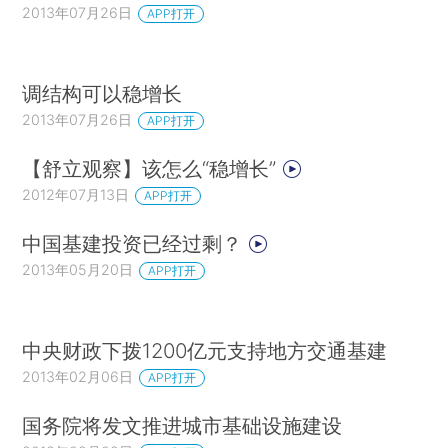
2013年07月26日
APP打开
调结构可以稳增长
2013年07月26日
APP打开
【舒立观察】该怎么“稳增长”
2012年07月13日
APP打开
中国基建投资已经过剩？
2013年05月20日
APP打开
中央财政下拨1200亿元支持地方交通基建
2013年02月06日
APP打开
国务院将发文推进城市基础设施建设