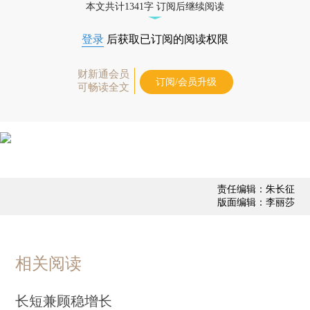
本文共计1341字 订阅后继续阅读
登录
后获取已订阅的阅读权限
财新通会员
订阅/会员升级
可畅读全文
责任编辑：朱长征
版面编辑：李丽莎
相关阅读
长短兼顾稳增长