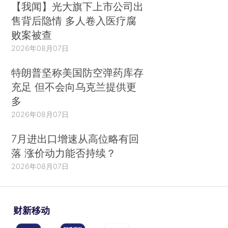
【我闻】光大旗下上市公司出
售背后隐情 多人卷入医疗腐
败案被查
2026年08月07日
特朗普坚称美国防空弹药库存
充足 但不会向乌克兰提供更
多
2026年08月07日
7月进出口增速从高位略有回
落 涨价动力能否持续？
2026年08月07日
财新移动