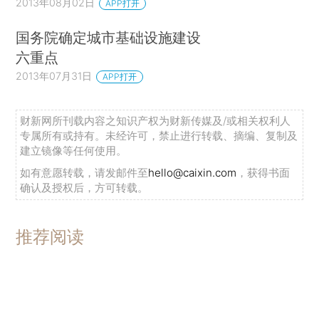
2013年08月02日
APP打开
国务院确定城市基础设施建设
六重点
2013年07月31日
APP打开
财新网所刊载内容之知识产权为财新传媒及/或相关权利人
专属所有或持有。未经许可，禁止进行转载、摘编、复制及
建立镜像等任何使用。
如有意愿转载，请发邮件至
hello@caixin.com
，获得书面
确认及授权后，方可转载。
推荐阅读