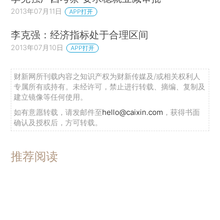
2013年07月11日
APP打开
李克强：经济指标处于合理区间
2013年07月10日
APP打开
财新网所刊载内容之知识产权为财新传媒及/或相关权利人
专属所有或持有。未经许可，禁止进行转载、摘编、复制及
建立镜像等任何使用。
如有意愿转载，请发邮件至
hello@caixin.com
，获得书面
确认及授权后，方可转载。
推荐阅读