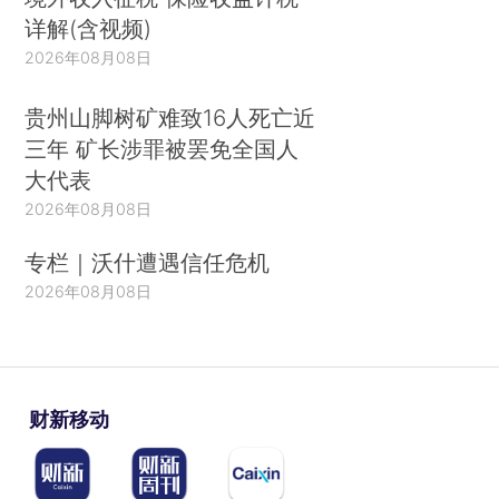
详解(含视频)
2026年08月08日
贵州山脚树矿难致16人死亡近
三年 矿长涉罪被罢免全国人
大代表
2026年08月08日
专栏｜沃什遭遇信任危机
2026年08月08日
财新移动