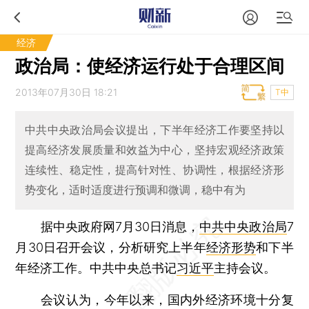
经济
政治局：使经济运行处于合理区间
2013年07月30日 18:21
T中
中共中央政治局会议提出，下半年经济工作要坚持以
提高经济发展质量和效益为中心，坚持宏观经济政策
连续性、稳定性，提高针对性、协调性，根据经济形
势变化，适时适度进行预调和微调，稳中有为
据中央政府网7月30日消息，
中共中央政治局
7
月30日召开会议，分析研究上半年
经济形势
和下半
年经济工作。中共中央总书记
习近平
主持会议。
会议认为，今年以来，国内外经济环境十分复