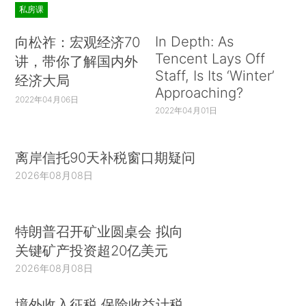
私房课
In Depth: As
向松祚：宏观经济70
Tencent Lays Off
讲，带你了解国内外
Staff, Is Its ‘Winter’
经济大局
Approaching?
2022年04月06日
2022年04月01日
离岸信托90天补税窗口期疑问
2026年08月08日
特朗普召开矿业圆桌会 拟向
关键矿产投资超20亿美元
2026年08月08日
境外收入征税 保险收益计税