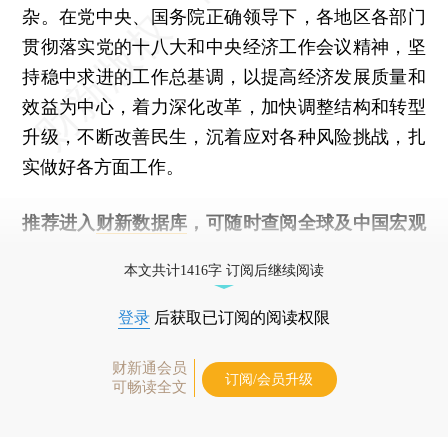
杂。在党中央、国务院正确领导下，各地区各部门
贯彻落实党的十八大和中央经济工作会议精神，坚
持稳中求进的工作总基调，以提高经济发展质量和
效益为中心，着力深化改革，加快调整结构和转型
升级，不断改善民生，沉着应对各种风险挑战，扎
实做好各方面工作。
推荐进入
财新数据库
，可随时查阅全球及中国宏观
经济数据库（CEIC）及相关指数库。
本文共计1416字 订阅后继续阅读
登录
后获取已订阅的阅读权限
财新通会员
订阅/会员升级
可畅读全文