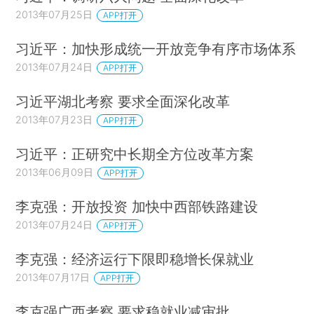
2013年07月25日
APP打开
习近平：加快形成统一开放竞争有序市场体系
2013年07月24日
APP打开
习近平湖北考察 要求全面深化改革
2013年07月23日
APP打开
习近平：正研究中长期全方位改革方案
2013年06月09日
APP打开
李克强：开放投资 加快中西部铁路建设
2013年07月24日
APP打开
李克强：经济运行下限即稳增长保就业
2013年07月17日
APP打开
李克强广西考察 要求稳就业减审批