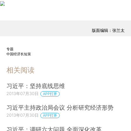
版面编辑：张兰太
专题
中国经济长短策
相关阅读
习近平：坚持底线思维
2013年07月30日
APP打开
习近平主持政治局会议 分析研究经济形势
2013年07月30日
APP打开
习近平：调研六大问题 全面深化改革